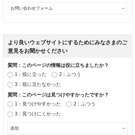
お問い合わせフォーム
より良いウェブサイトにするためにみなさまのご
意見をお聞かせください
質問：このページの情報は役に立ちましたか？
1：役に立った
2：ふつう
3：役に立たなかった
質問：このページは見つけやすかったですか？
1：見つけやすかった
2：ふつう
3：見つけにくかった