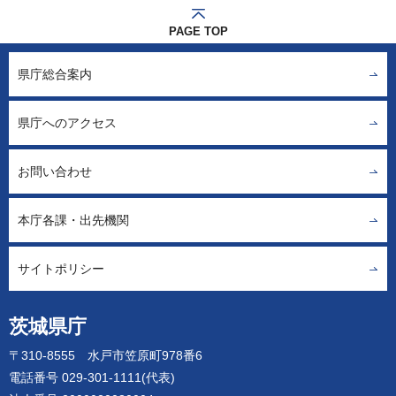
PAGE TOP
県庁総合案内
県庁へのアクセス
お問い合わせ
本庁各課・出先機関
サイトポリシー
茨城県庁
〒310-8555 水戸市笠原町978番6
電話番号 029-301-1111(代表)