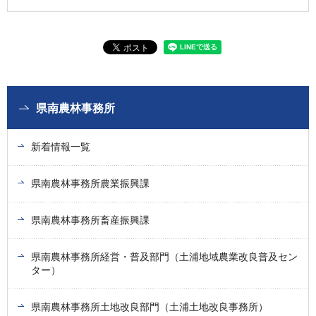
県南農林事務所
新着情報一覧
県南農林事務所農業振興課
県南農林事務所畜産振興課
県南農林事務所経営・普及部門（土浦地域農業改良普及セン
ター）
県南農林事務所土地改良部門（土浦土地改良事務所）