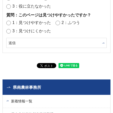
3：役に立たなかった
質問：このページは見つけやすかったですか？
1：見つけやすかった
2：ふつう
3：見つけにくかった
県南農林事務所
新着情報一覧