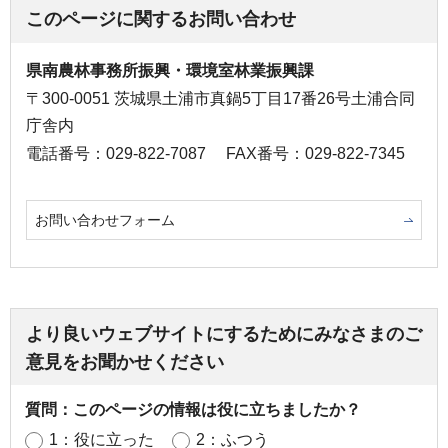
このページに関するお問い合わせ
県南農林事務所振興・環境室林業振興課
〒300-0051 茨城県土浦市真鍋5丁目17番26号土浦合同
庁舎内
電話番号：029-822-7087
FAX番号：029-822-7345
お問い合わせフォーム
より良いウェブサイトにするためにみなさまのご
意見をお聞かせください
質問：このページの情報は役に立ちましたか？
1：役に立った
2：ふつう