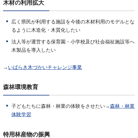
木材の利用拡大
広く県民が利用する施設を今後の木材利用のモデルとな
るように木造化・木質化したい
法人等が運営する保育園・小学校及び社会福祉施設等へ
木製品を導入したい
→
いばらき木づかいチャレンジ事業
森林環境教育
子どもたちに森林・林業の体験をさせたい→
森林・林業
体験学習
特用林産物の振興