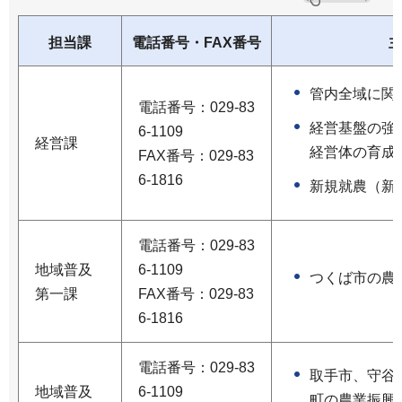
担当課
電話番号・FAX番号
管内全域に関
電話番号：029-83
経営基盤の強
6-1109
経営課
経営体の育成
FAX番号：029-83
6-1816
新規就農（新
電話番号：029-83
地域普及
6-1109
つくば市の農
第一課
FAX番号：029-83
6-1816
電話番号：029-83
取手市、守谷
地域普及
6-1109
町の農業振興