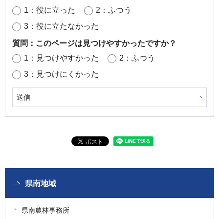
1：役に立った
2：ふつう
3：役に立たなかった
質問：このページは見つけやすかったですか？
1：見つけやすかった
2：ふつう
3：見つけにくかった
県南地域
県南農林事務所