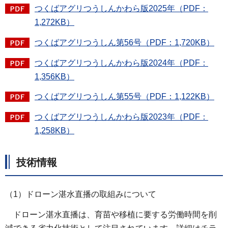
つくばアグリつうしんかわら版2025年（PDF：
1,272KB）
つくばアグリつうしん第56号（PDF：1,720KB）
つくばアグリつうしんかわら版2024年（PDF：
1,356KB）
つくばアグリつうしん第55号（PDF：1,122KB）
つくばアグリつうしんかわら版2023年（PDF：
1,258KB）
技術情報
（1）ドローン湛水直播の取組みについて
ドローン湛水直播は、育苗や移植に要する労働時間を削