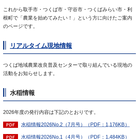
これから取手市・つくば市・守谷市・つくばみらい市・利
根町で「農業を始めてみたい！」という方に向けたご案内
のページです。
リアルタイム現地情報
つくば地域農業改良普及センターで取り組んでいる現地の
活動をお知らせします。
水稲情報
2026年度の発行内容は下記のとおりです。
水稲情報2026No.2（7月号）（PDF：1,176KB）
水稲情報2026No.1（4月号）（PDF：1,484KB）