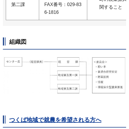
第二課
FAX番号：029-83
関すること
6-1816
組織図
つくば地域で就農を希望される方へ