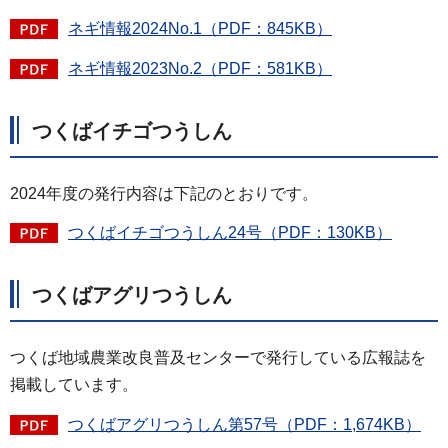
ネギ情報2024No.1（PDF：845KB）
ネギ情報2023No.2（PDF：581KB）
つくばイチゴつうしん
2024年度の発行内容は下記のとおりです。
つくばイチゴつうしん24号（PDF：130KB）
つくばアグリつうしん
つくば地域農業改良普及センターで発行している広報誌を
掲載しています。
つくばアグリつうしん第57号（PDF：1,674KB）