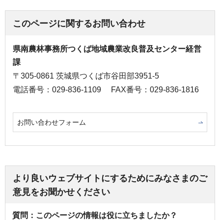
このページに関するお問い合わせ
県南農林事務所つくば地域農業改良普及センター経営
課
〒305-0861 茨城県つくば市谷田部3951-5
電話番号：029-836-1109
FAX番号：029-836-1816
お問い合わせフォーム
より良いウェブサイトにするためにみなさまのご
意見をお聞かせください
質問：このページの情報は役に立ちましたか？