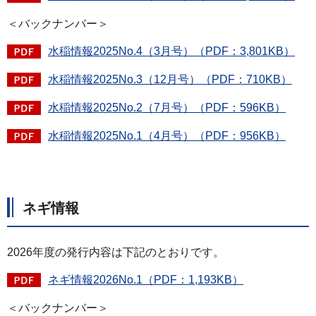
＜バックナンバー＞
水稲情報2025No.4（3月号）（PDF：3,801KB）
水稲情報2025No.3（12月号）（PDF：710KB）
水稲情報2025No.2（7月号）（PDF：596KB）
水稲情報2025No.1（4月号）（PDF：956KB）
ネギ情報
2026年度の発行内容は下記のとおりです。
ネギ情報2026No.1（PDF：1,193KB）
＜バックナンバー＞