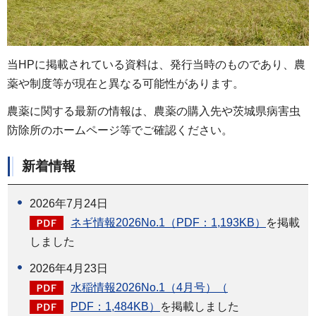
当HPに掲載されている資料は、発行当時のものであり、農
薬や制度等が現在と異なる可能性があります。
農薬に関する最新の情報は、農薬の購入先や茨城県病害虫
防除所のホームページ等でご確認ください。
新着情報
2026年7月24日
ネギ情報2026No.1（PDF：1,193KB）
を掲載
しました
2026年4月23日
水稲情報2026No.1（4月号）（
PDF：1,484KB）
を掲載しました