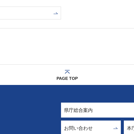
PAGE TOP
県庁総合案内
お問い合わせ
本