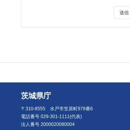
茨城県庁
〒310-8555 水戸市笠原町978番6
電話番号 029-301-1111(代表)
法人番号 2000020080004