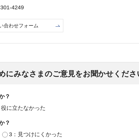
01-4249
い合わせフォーム
めにみなさまのご意見をお聞かせくださ
か？
：役に立たなかった
か？
3：見つけにくかった