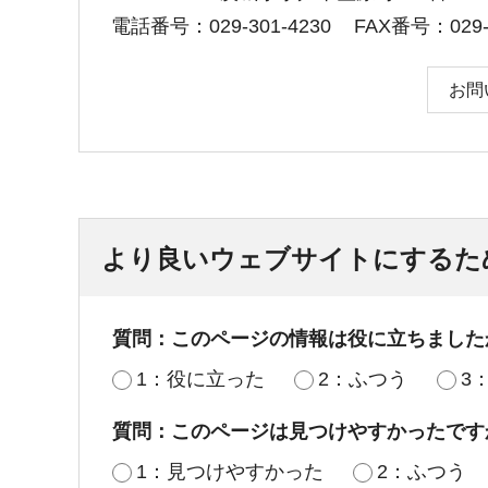
電話番号：029-301-4230
FAX番号：029-3
お問
より良いウェブサイトにするた
質問：このページの情報は役に立ちました
1：役に立った
2：ふつう
3
質問：このページは見つけやすかったです
1：見つけやすかった
2：ふつう