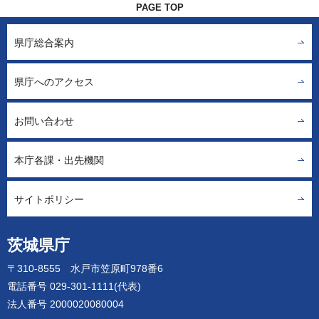
PAGE TOP
県庁総合案内
県庁へのアクセス
お問い合わせ
本庁各課・出先機関
サイトポリシー
茨城県庁
〒310-8555 水戸市笠原町978番6
電話番号 029-301-1111(代表)
法人番号 2000020080004