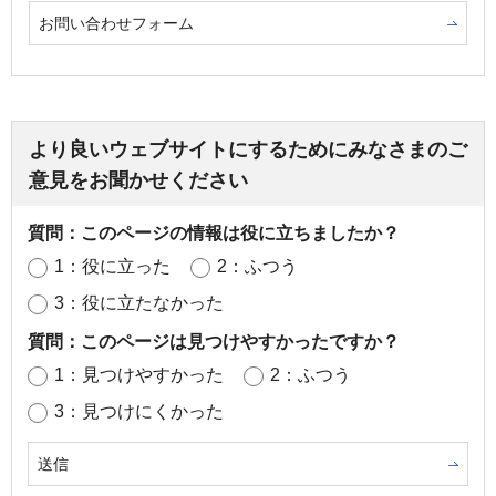
お問い合わせフォーム
より良いウェブサイトにするためにみなさまのご
意見をお聞かせください
質問：このページの情報は役に立ちましたか？
1：役に立った
2：ふつう
3：役に立たなかった
質問：このページは見つけやすかったですか？
1：見つけやすかった
2：ふつう
3：見つけにくかった