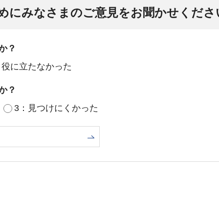
めにみなさまのご意見をお聞かせくださ
か？
：役に立たなかった
か？
3：見つけにくかった