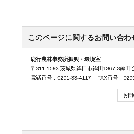
このページに関するお問い合わ
鹿行農林事務所振興・環境室_
〒311-1593 茨城県鉾田市鉾田1367-3鉾
電話番号：0291-33-4117
FAX番号：0291-
お問