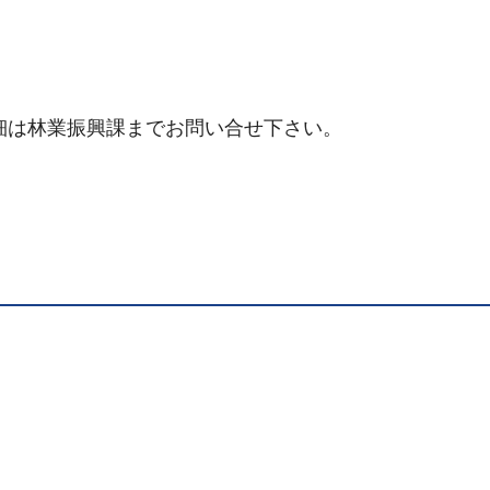
細は林業振興課までお問い合せ下さい。