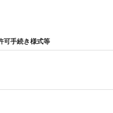
許可手続き様式等