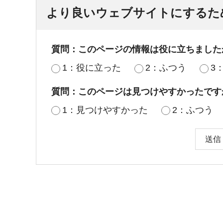
より良いウェブサイトにするた
質問：このページの情報は役に立ちました
1：役に立った
2：ふつう
3
質問：このページは見つけやすかったです
1：見つけやすかった
2：ふつう