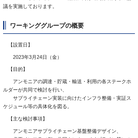
議を実施しております。
ワーキンググループの概要
【設置日】
2023年3月24日（金）
【目的】
アンモニアの調達・貯蔵・輸送・利用の各ステークホ
ルダーが共同で検討を行い、
サプライチェーン実装に向けたインフラ整備・実証ス
ケジュール等の具体化を図る。
【主な検討事項】
アンモニアサプライチェーン基盤整備デザイン、