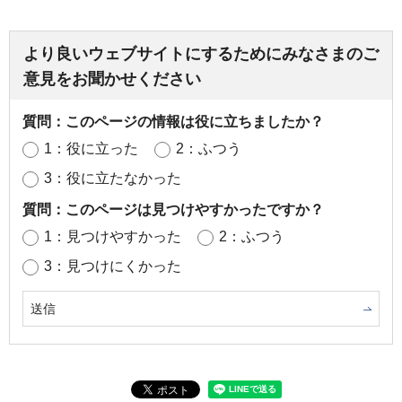
より良いウェブサイトにするためにみなさまのご
意見をお聞かせください
質問：このページの情報は役に立ちましたか？
1：役に立った
2：ふつう
3：役に立たなかった
質問：このページは見つけやすかったですか？
1：見つけやすかった
2：ふつう
3：見つけにくかった