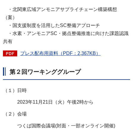
・北関東広域アンモニアサプライチェーン構築構想
（案）
・国支援制度を活用したSC整備アプローチ
・水素・アンモニアSC・拠点整備推進に向けた課題認識
共有
プレス配布用資料（PDF：2,367KB）
第２回ワーキンググループ
（１）日時
2023年11月21日（火）午後2時から
（２）会場
つくば国際会議場(対面・一部オンライン開催)