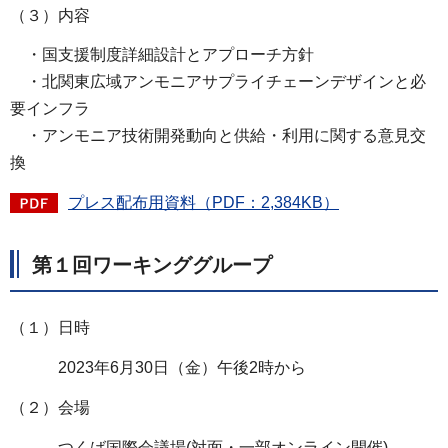
（３）内容
・国支援制度詳細設計とアプローチ方針
・北関東広域アンモニアサプライチェーンデザインと必
要インフラ
・アンモニア技術開発動向と供給・利用に関する意見交
換
プレス配布用資料（PDF：2,384KB）
第１回ワーキンググループ
（１）日時
2023年6月30日（金）午後2時から
（２）会場
つくば国際会議場(対面・一部オンライン開催)