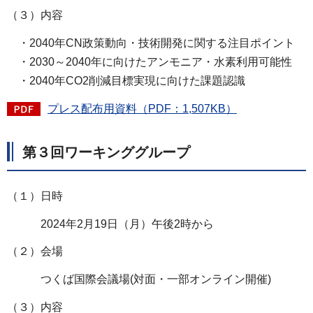
（３）内容
・2040年CN政策動向・技術開発に関する注目ポイント
・2030～2040年に向けたアンモニア・水素利用可能性
・2040年CO2削減目標実現に向けた課題認識
プレス配布用資料（PDF：1,507KB）
第３回ワーキンググループ
（１）日時
2024年2月19日（月）午後2時から
（２）会場
つくば国際会議場(対面・一部オンライン開催)
（３）内容