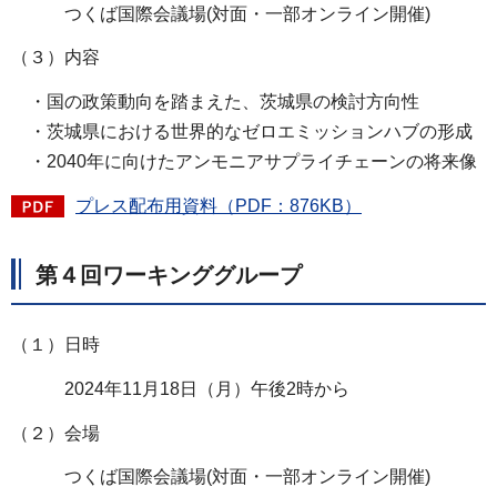
つくば国際会議場(対面・一部オンライン開催)
（３）内容
・国の政策動向を踏まえた、茨城県の検討方向性
・茨城県における世界的なゼロエミッションハブの形成
・2040年に向けたアンモニアサプライチェーンの将来像
プレス配布用資料（PDF：876KB）
第４回ワーキンググループ
（１）日時
2024年11月18日（月）午後2時から
（２）会場
つくば国際会議場(対面・一部オンライン開催)