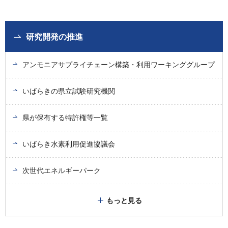
研究開発の推進
アンモニアサプライチェーン構築・利用ワーキンググループ
いばらきの県立試験研究機関
県が保有する特許権等一覧
いばらき水素利用促進協議会
次世代エネルギーパーク
もっと見る