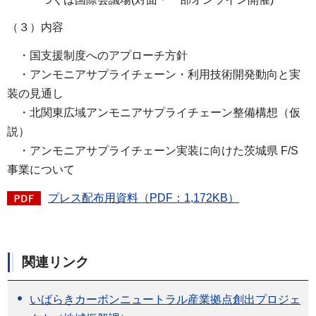
（３）内容
・国支援制度へのアプローチ方針
・アンモニアサプライチェーン・利用技術開発動向と実
装の見通し
・北関東広域アンモニアサプライチェーン整備構想（仮
説）
・アンモニアサプライチェーン実装に向けた茨城県 F/S
事業について
プレス配布用資料（PDF：1,172KB）
関連リンク
いばらきカーボンニュートラル産業拠点創出プロジェ