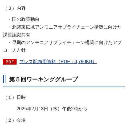
（３）内容
・国の政策動向
・北関東広域アンモニアサプライチェーン構築に向けた
課題認識共有
・早期のアンモニアサプライチェーン構築に向けたアプ
ローチ方針
プレス配布用資料（PDF：3,790KB）
第５回ワーキンググループ
（１）日時
2025年2月13日（木）午後2時から
（２）会場