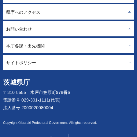
県庁へのアクセス
お問い合わせ
本庁各課・出先機関
サイトポリシー
茨城県庁
〒310-8555 水戸市笠原町978番6
電話番号 029-301-1111(代表)
法人番号 2000020080004
Copyright ©Ibaraki Prefectural Government. All rights reserved.