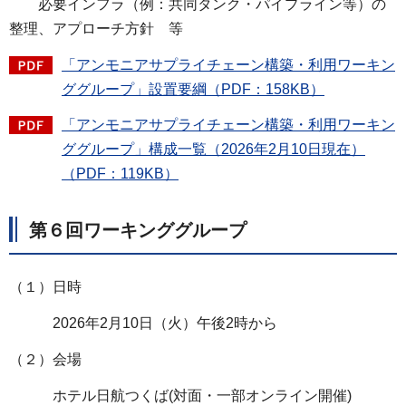
必要インフラ（例：共同タンク・パイプライン等）の
整理、アプローチ方針 等
「アンモニアサプライチェーン構築・利用ワーキン
ググループ」設置要綱（PDF：158KB）
「アンモニアサプライチェーン構築・利用ワーキン
ググループ」構成一覧（2026年2月10日現在）
（PDF：119KB）
第６回ワーキンググループ
（１）日時
2026年2月10日（火）午後2時から
（２）会場
ホテル日航つくば(対面・一部オンライン開催)