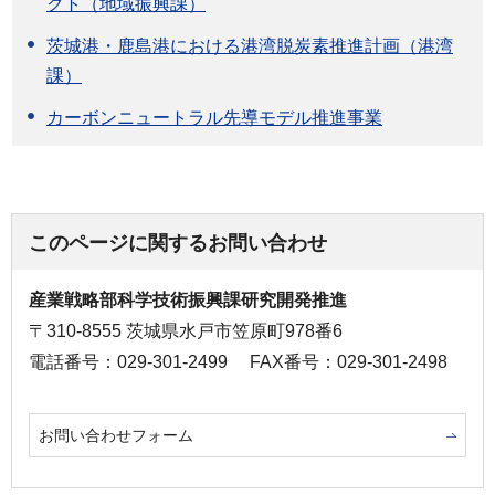
クト（地域振興課）
茨城港・鹿島港における港湾脱炭素推進計画（港湾
課）
カーボンニュートラル先導モデル推進事業
このページに関するお問い合わせ
産業戦略部科学技術振興課研究開発推進
〒310-8555 茨城県水戸市笠原町978番6
電話番号：029-301-2499
FAX番号：029-301-2498
お問い合わせフォーム