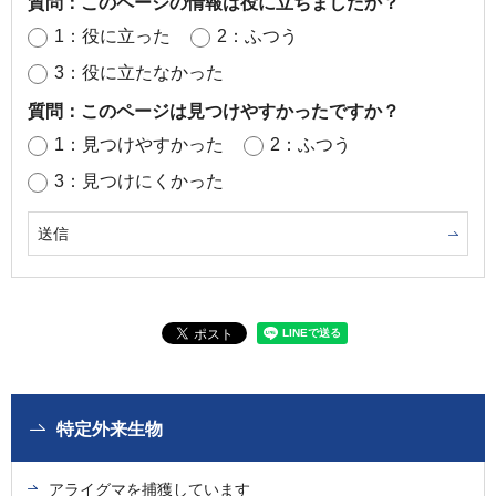
質問：このページの情報は役に立ちましたか？
1：役に立った
2：ふつう
3：役に立たなかった
質問：このページは見つけやすかったですか？
1：見つけやすかった
2：ふつう
3：見つけにくかった
特定外来生物
アライグマを捕獲しています