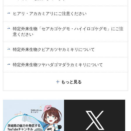
ヒアリ・アカカミアリにご注意ください
特定外来生物「セアカゴケグモ・ハイイロゴケグモ」にご注
意ください
特定外来生物クビアカツヤカミキリについて
特定外来生物ツヤハダゴマダラカミキリについて
もっと見る