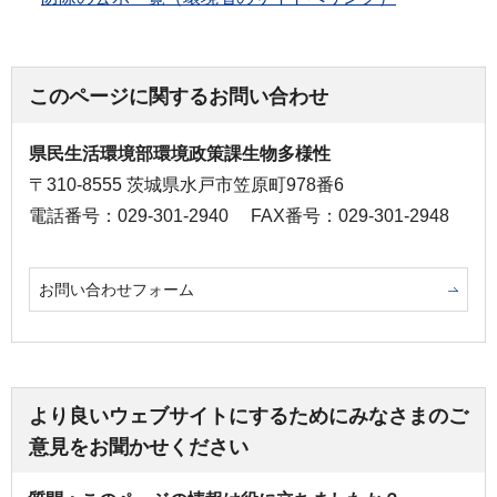
このページに関するお問い合わせ
県民生活環境部環境政策課生物多様性
〒310-8555 茨城県水戸市笠原町978番6
電話番号：029-301-2940
FAX番号：029-301-2948
お問い合わせフォーム
より良いウェブサイトにするためにみなさまのご
意見をお聞かせください