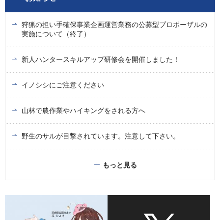
狩猟の担い手確保事業企画運営業務の公募型プロポーザルの
実施について（終了）
新人ハンタースキルアップ研修会を開催しました！
イノシシにご注意ください
山林で農作業やハイキングをされる方へ
野生のサルが目撃されています。注意して下さい。
もっと見る