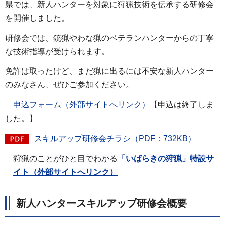
県では、新人ハンターを対象に狩猟技術を伝承する研修会
を開催しました。
研修会では、銃猟やわな猟のベテランハンターからの丁寧
な技術指導が受けられます。
免許は取ったけど、まだ猟に出るには不安な新人ハンター
のみなさん、ぜひご参加ください。
申込フォーム（外部サイトへリンク）
【申込は終了しま
した。】
スキルアップ研修会チラシ（PDF：732KB）
狩猟のことがひと目でわかる
「いばらきの狩猟」特設サ
イト（外部サイトへリンク）
新人ハンタースキルアップ研修会概要