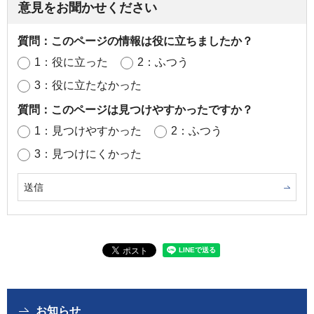
意見をお聞かせください
質問：このページの情報は役に立ちましたか？
1：役に立った
2：ふつう
3：役に立たなかった
質問：このページは見つけやすかったですか？
1：見つけやすかった
2：ふつう
3：見つけにくかった
お知らせ