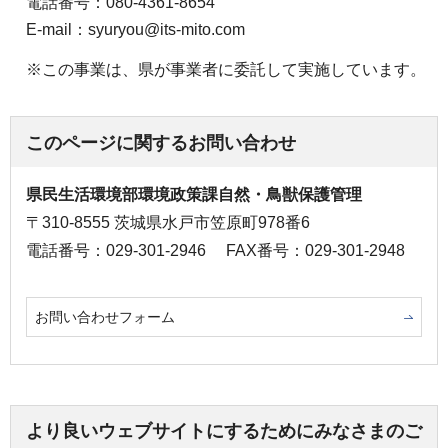
電話番号：080-4361-8654
E-mail：syuryou@its-mito.com
※この事業は、県が事業者に委託して実施しています。
このページに関するお問い合わせ
県民生活環境部環境政策課自然・鳥獣保護管理
〒310-8555 茨城県水戸市笠原町978番6
電話番号：029-301-2946
FAX番号：029-301-2948
お問い合わせフォーム
より良いウェブサイトにするためにみなさまのご