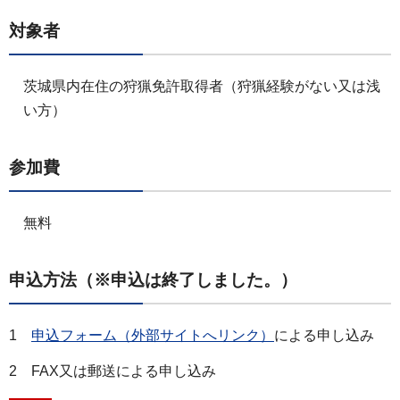
対象者
茨城県内在住の狩猟免許取得者（狩猟経験がない又は浅
い方）
参加費
無料
申込方法（※申込は終了しました。）
1
申込フォーム（外部サイトへリンク）
による申し込み
2 FAX又は郵送による申し込み