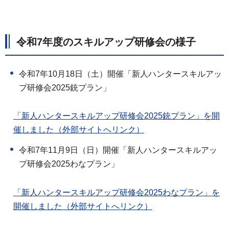
令和7年度のスキルアップ研修会の様子
令和7年10月18日（土）開催「新人ハンタースキルアッ
プ研修会2025銃プラン」
「新人ハンタースキルアップ研修会2025銃プラン」を開
催しました（外部サイトへリンク）
令和7年11月9日（日）開催「新人ハンタースキルアッ
プ研修会2025わなプラン」
「新人ハンタースキルアップ研修会2025わなプラン」を
開催しました（外部サイトへリンク）