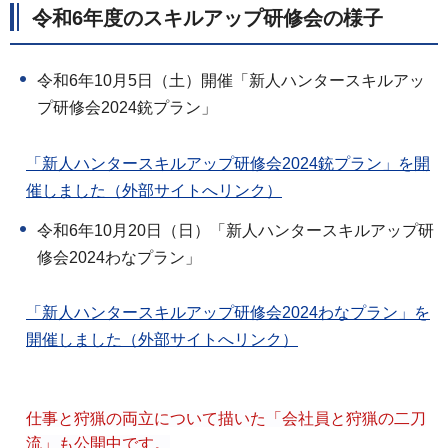
令和6年度のスキルアップ研修会の様子
令和6年10月5日（土）開催「新人ハンタースキルアッ
プ研修会2024銃プラン」
「新人ハンタースキルアップ研修会2024銃プラン」を開
催しました（外部サイトへリンク）
令和6年10月20日（日）「新人ハンタースキルアップ研
修会2024わなプラン」
「新人ハンタースキルアップ研修会2024わなプラン」を
開催しました（外部サイトへリンク）
仕事と狩猟の両立について描いた「会社員と狩猟の二刀
流」も公開中です。