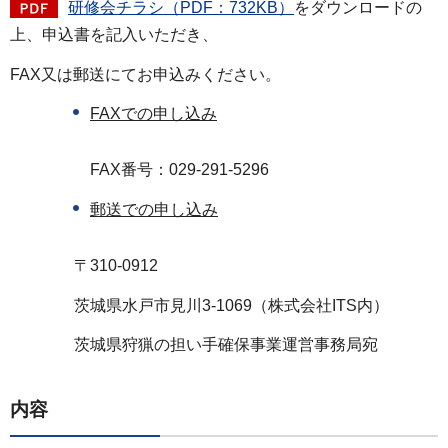
研修会チラシ（PDF：732KB）
をダウンロードの
上、申込書を記入いただき、
FAX又は郵送にてお申込みください。
FAXでの申し込み
FAX番号：029-291-5296
郵送での申し込み
〒310-0912
茨城県水戸市見川3-1069（株式会社ITS内）
茨城県狩猟の担い手確保事業運営事務局宛
内容