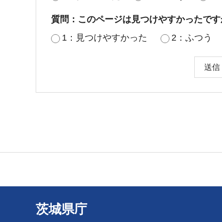
質問：このページは見つけやすかったです
1：見つけやすかった
2：ふつう
茨城県庁