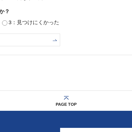
か？
3：見つけにくかった
PAGE TOP