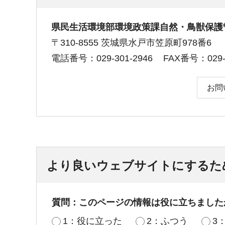
県民生活環境部環境政策課自然・鳥獣保護
〒310-8555 茨城県水戸市笠原町978番6
電話番号：029-301-2946
FAX番号：029-3
お問
より良いウェブサイトにするた
質問：このページの情報は役に立ちました
1：役に立った
2：ふつう
3