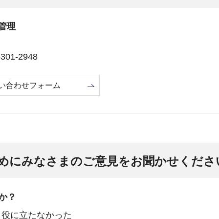
管理
01-2948
い合わせフォーム
めにみなさまのご意見をお聞かせくださ
か？
：役に立たなかった