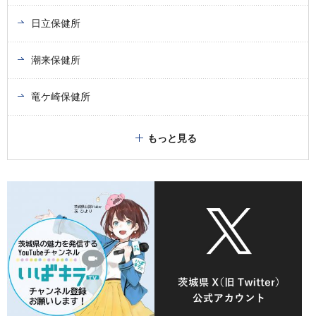
日立保健所
潮来保健所
竜ケ崎保健所
もっと見る