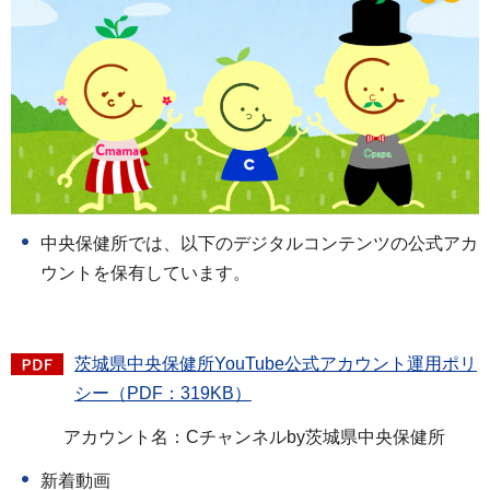
中央保健所では、以下のデジタルコンテンツの公式アカ
ウントを保有しています。
茨城県中央保健所YouTube公式アカウント運用ポリ
シー（PDF：319KB）
アカウント名：Cチャンネルby茨城県中央保健所
新着動画