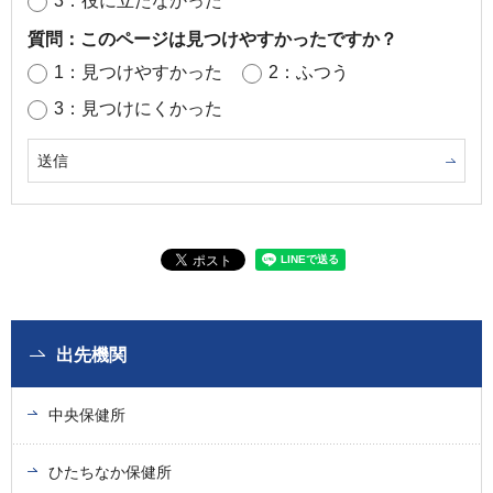
3：役に立たなかった
質問：このページは見つけやすかったですか？
1：見つけやすかった
2：ふつう
3：見つけにくかった
出先機関
中央保健所
ひたちなか保健所