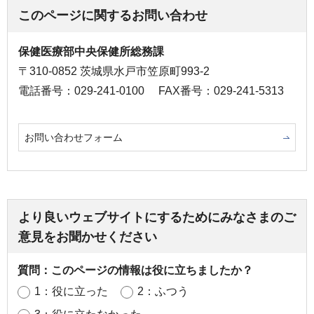
このページに関するお問い合わせ
保健医療部中央保健所総務課
〒310-0852 茨城県水戸市笠原町993-2
電話番号：029-241-0100
FAX番号：029-241-5313
お問い合わせフォーム
より良いウェブサイトにするためにみなさまのご
意見をお聞かせください
質問：このページの情報は役に立ちましたか？
1：役に立った
2：ふつう