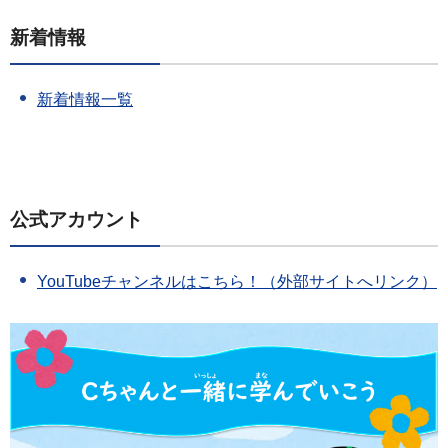
新着情報
新着情報一覧
公式アカウント
YouTubeチャンネルはこちら！（外部サイトへリンク）