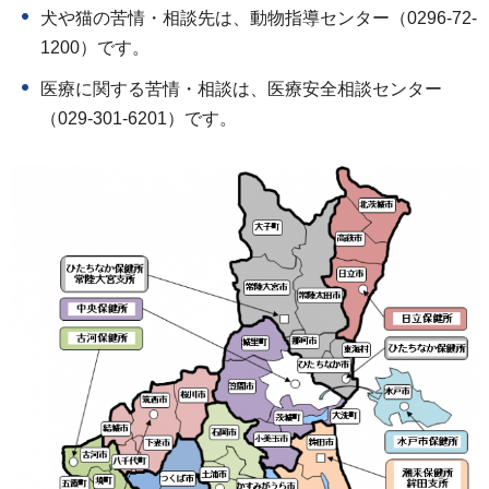
犬や猫の苦情・相談先は、動物指導センター（0296-72-
1200）です。
医療に関する苦情・相談は、医療安全相談センター
（029-301-6201）です。