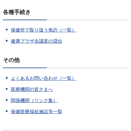
各種手続き
保健所で取り扱う免許（一覧）
健康プラザ会議室の貸出
その他
よくあるお問い合わせ（一覧）
医療機関の皆さまへ
関係機関（リンク集）
保健医療福祉施設等一覧