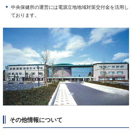
中央保健所の運営には電源立地地域対策交付金を活用し
ております。
その他情報について