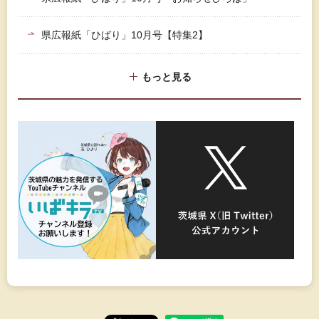
県広報紙「ひばり」10月号【特集2】
もっと見る