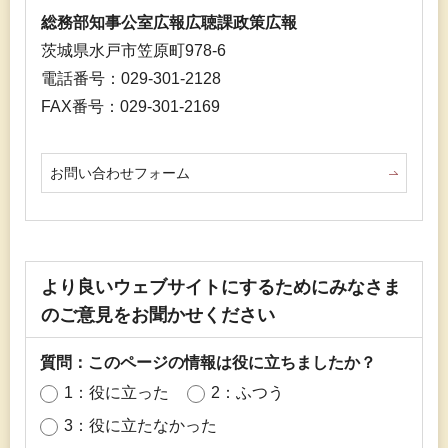
総務部知事公室広報広聴課政策広報
茨城県水戸市笠原町978-6
電話番号：029-301-2128
FAX番号：029-301-2169
お問い合わせフォーム
より良いウェブサイトにするためにみなさま
のご意見をお聞かせください
質問：このページの情報は役に立ちましたか？
1：役に立った
2：ふつう
3：役に立たなかった