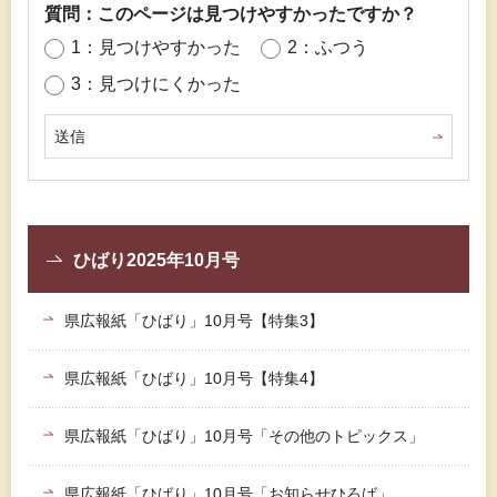
質問：このページは見つけやすかったですか？
1：見つけやすかった
2：ふつう
3：見つけにくかった
ひばり2025年10月号
県広報紙「ひばり」10月号【特集3】
県広報紙「ひばり」10月号【特集4】
県広報紙「ひばり」10月号「その他のトピックス」
県広報紙「ひばり」10月号「お知らせひろば」