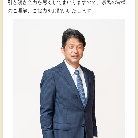
引き続き全力を尽くしてまいりますので、県民の皆様
のご理解、ご協力をお願いいたします。