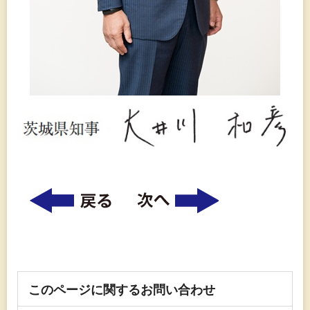
このページに関するお問い合わせ