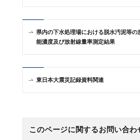
県内の下水処理場における脱水汚泥等の
能濃度及び放射線量率測定結果
東日本大震災記録資料関連
このページに関するお問い合わ