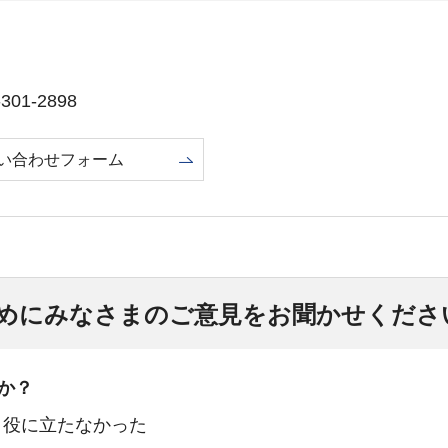
01-2898
い合わせフォーム
めにみなさまのご意見をお聞かせくださ
か？
：役に立たなかった