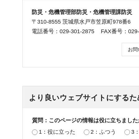
防災・危機管理部防災・危機管理課防災
〒310-8555 茨城県水戸市笠原町978番6
電話番号：029-301-2875
FAX番号：029-3
お問
より良いウェブサイトにするた
質問：このページの情報は役に立ちました
1：役に立った
2：ふつう
3