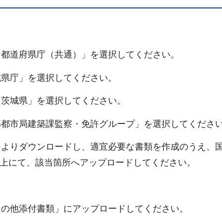
「都道府県庁（共通）」を選択してください。
城県庁」を選択してください。
「茨城県」を選択してください。
部都市局建築課監察・免許グループ」を選択してくださ
ジよりダウンロードし、適宜必要な書類を作成のうえ、
画面上にて、該当箇所へアップロードしてください。
の他添付書類」にアップロードしてください。