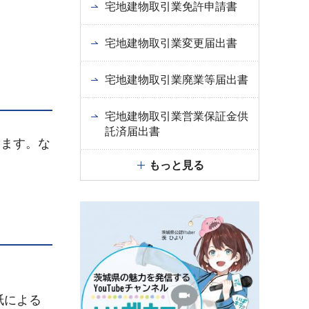
宅地建物取引業免許申請書
宅地建物取引業変更届出書
宅地建物取引業廃業等届出書
宅地建物取引業営業保証金供
託済届出書
います。な
もっと見る
紙による