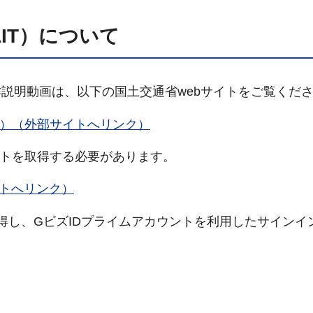
IT）について
説明動画は、以下の国土交通省webサイトをご覧くだ
ム）（外部サイトへリンク）
ントを取得する必要があります。
イトへリンク）
取得し、GビズIDプライムアカウントを利用したサインイ