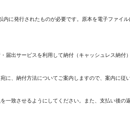
以内に発行されたものが必要です。原本を電子ファイル
請・届出サービスを利用して納付（キャッシュレス納付
ス宛に、納付方法についてご案内しますので、案内に従
義を一致させるようにしてください。また、支払い後の
。