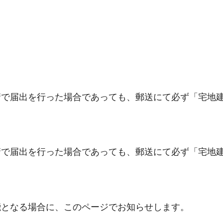
で届出を行った場合であっても、郵送にて必ず「宅地
で届出を行った場合であっても、郵送にて必ず「宅地
となる場合に、このページでお知らせします。