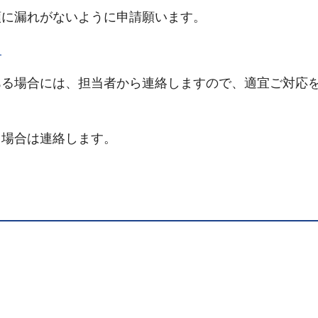
類に漏れがないように申請願います。
ト
ある場合には、担当者から連絡しますので、適宜ご対応
る場合は連絡します。