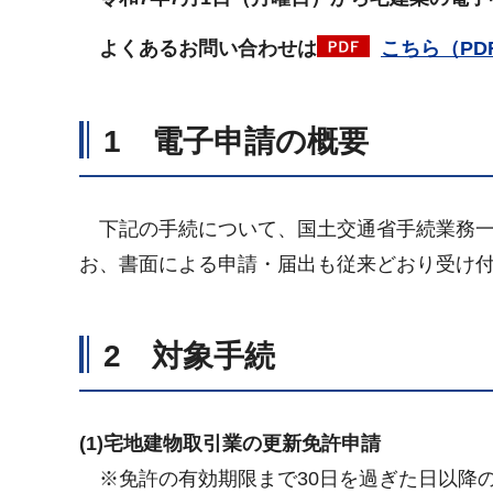
よくあるお問い合わせは
こちら（PDF
1 電子申請の概要
下記の手続について、国土交通省手続業務一環
お、書面による申請・届出も従来どおり受け
2 対象手続
(1)宅地建物取引業の更新免許申請
※免許の有効期限まで30日を過ぎた日以降