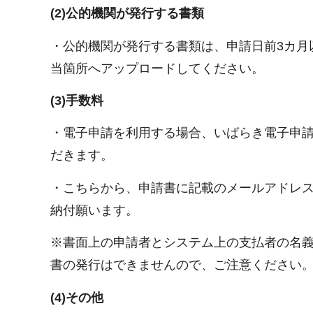
(2)公的機関が発行する書類
・公的機関が発行する書類は、申請日前3カ月
当箇所へアップロードしてください。
(3)手数料
・電子申請を利用する場合、いばらき電子申
だきます。
・こちらから、申請書に記載のメールアドレ
納付願います。
※書面上の申請者とシステム上の支払者の名
書の発行はできませんので、ご注意ください
(4)その他