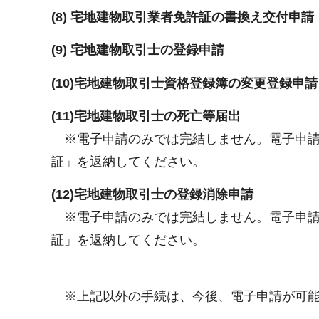
(8) 宅地建物取引業者免許証の書換え交付申請
(9) 宅地建物取引士の登録申請
(10)宅地建物取引士資格登録簿の変更登録申請
(11)宅地建物取引士の死亡等届出
※電子申請のみでは完結しません。電子申請
証」を返納してください。
(12)宅地建物取引士の登録消除申請
※電子申請のみでは完結しません。電子申請
証」を返納してください。
※上記以外の手続は、今後、電子申請が可能