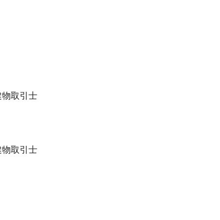
建物取引士
建物取引士