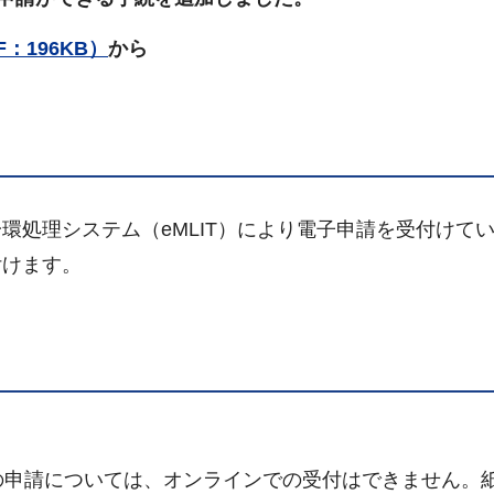
：196KB）
から
処理システム（eMLIT）により電子申請を受付けて
付けます。
の申請については、オンラインでの受付はできません。