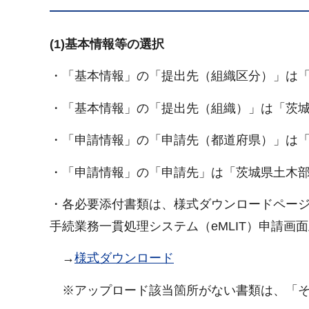
(1)基本情報等の選択
・「基本情報」の「提出先（組織区分）」は
・「基本情報」の「提出先（組織）」は「茨
・「申請情報」の「申請先（都道府県）」は
・「申請情報」の「申請先」は「茨城県土木
・各必要添付書類は、様式ダウンロードペー
手続業務一貫処理システム（eMLIT）申請
→
様式ダウンロード
※アップロード該当箇所がない書類は、「そ