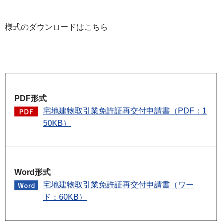
様式のダウンロードはこちら
PDF形式
宅地建物取引業免許証再交付申請書（PDF：1
50KB）
Word形式
宅地建物取引業免許証再交付申請書（ワー
ド：60KB）