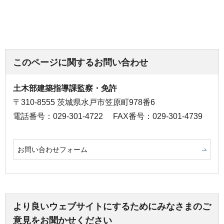
このページに関するお問い合わせ
土木部建築指導課監察・免許
〒310-8555 茨城県水戸市笠原町978番6
電話番号：029-301-4722
FAX番号：029-301-4739
お問い合わせフォーム
より良いウェブサイトにするためにみなさまのご
意見をお聞かせください