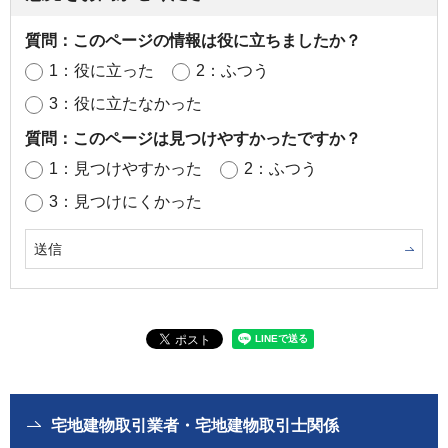
質問：このページの情報は役に立ちましたか？
1：役に立った
2：ふつう
3：役に立たなかった
質問：このページは見つけやすかったですか？
1：見つけやすかった
2：ふつう
3：見つけにくかった
宅地建物取引業者・宅地建物取引士関係