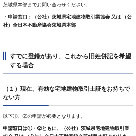
茨城県本部までお問い合わせください。
・
申請窓口：（公社）茨城県宅地建物取引業協会 又は （公
社）全日本不動産協会茨城県本部
すでに登録があり、これから旧姓併記を希望
する場合
（１）現在、有効な宅地建物取引士証をお持ちで
ない方
以下①、②の申請が必要となります。
申請窓口は①・②ともに、（公社）茨城県宅地建物取引業