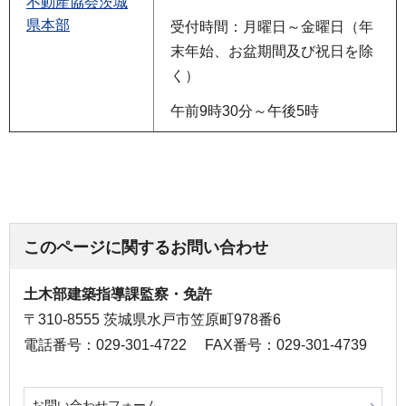
不動産協会茨城
県本部
受付時間：月曜日～金曜日（年
末年始、お盆期間及び祝日を除
く）
午前9時30分～午後5時
このページに関するお問い合わせ
土木部建築指導課監察・免許
〒310-8555 茨城県水戸市笠原町978番6
電話番号：029-301-4722
FAX番号：029-301-4739
お問い合わせフォーム