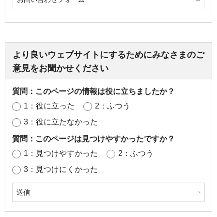
より良いウェブサイトにするためにみなさまのご
意見をお聞かせください
質問：このページの情報は役に立ちましたか？
1：役に立った
2：ふつう
3：役に立たなかった
質問：このページは見つけやすかったですか？
1：見つけやすかった
2：ふつう
3：見つけにくかった