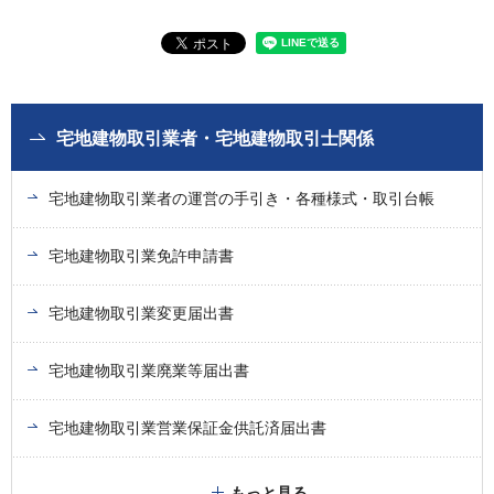
宅地建物取引業者・宅地建物取引士関係
宅地建物取引業者の運営の手引き・各種様式・取引台帳
宅地建物取引業免許申請書
宅地建物取引業変更届出書
宅地建物取引業廃業等届出書
宅地建物取引業営業保証金供託済届出書
もっと見る