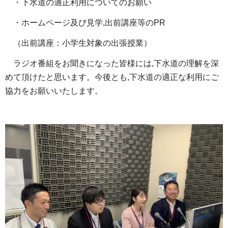
・下水道の適正利用についてのお願い
・ホームページ及び見学,出前講座等のPR
（出前講座：小学生対象の出張授業）
ラジオ番組をお聞きになった皆様には,下水道の理解を深
めて頂けたと思います。今後とも,下水道の適正な利用にご
協力をお願いいたします。