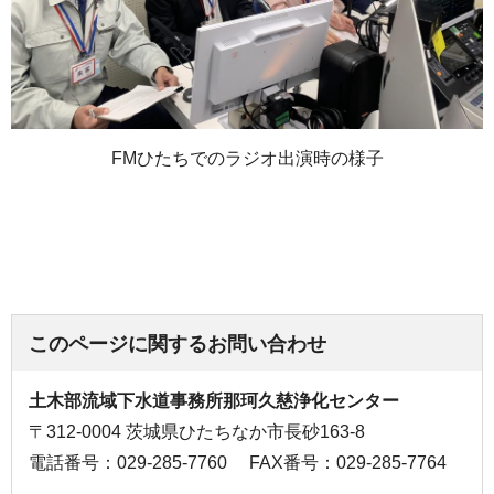
FMひたちでのラジオ出演時の様子
このページに関するお問い合わせ
土木部流域下水道事務所那珂久慈浄化センター
〒312-0004 茨城県ひたちなか市長砂163-8
電話番号：029-285-7760
FAX番号：029-285-7764