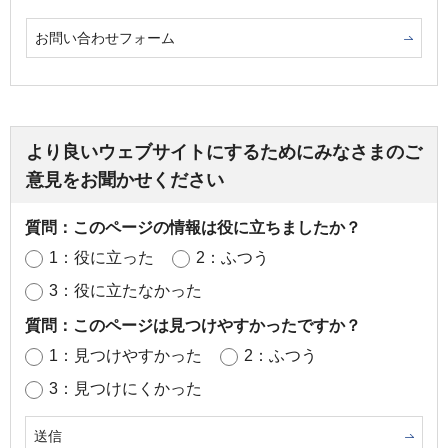
お問い合わせフォーム
より良いウェブサイトにするためにみなさまのご
意見をお聞かせください
質問：このページの情報は役に立ちましたか？
1：役に立った
2：ふつう
3：役に立たなかった
質問：このページは見つけやすかったですか？
1：見つけやすかった
2：ふつう
3：見つけにくかった