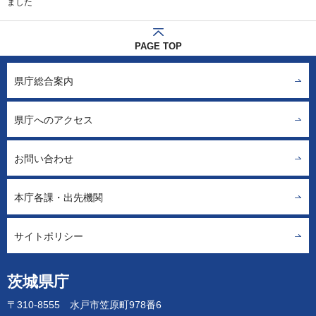
ました
PAGE TOP
県庁総合案内
県庁へのアクセス
お問い合わせ
本庁各課・出先機関
サイトポリシー
茨城県庁
〒310-8555 水戸市笠原町978番6