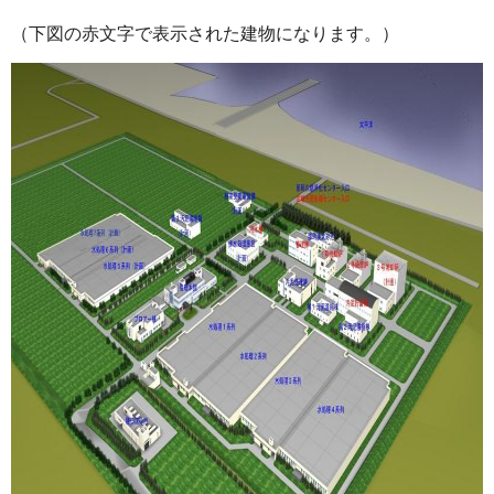
（下図の赤文字で表示された建物になります。）