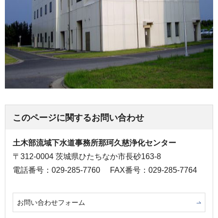
このページに関するお問い合わせ
土木部流域下水道事務所那珂久慈浄化センター
〒312-0004 茨城県ひたちなか市長砂163-8
電話番号：029-285-7760
FAX番号：029-285-7764
お問い合わせフォーム