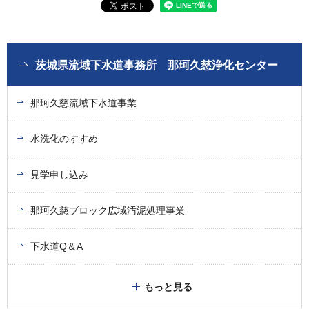
茨城県流域下水道事務所 那珂久慈浄化センター
那珂久慈流域下水道事業
水洗化のすすめ
見学申し込み
那珂久慈ブロック広域汚泥処理事業
下水道Q＆A
もっと見る