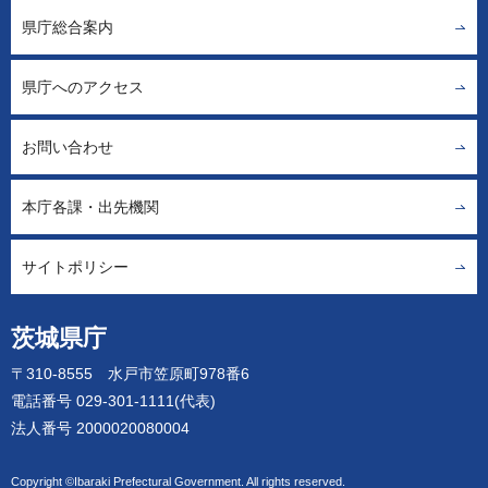
県庁総合案内
県庁へのアクセス
お問い合わせ
本庁各課・出先機関
サイトポリシー
茨城県庁
〒310-8555 水戸市笠原町978番6
電話番号 029-301-1111(代表)
法人番号 2000020080004
Copyright ©Ibaraki Prefectural Government. All rights reserved.