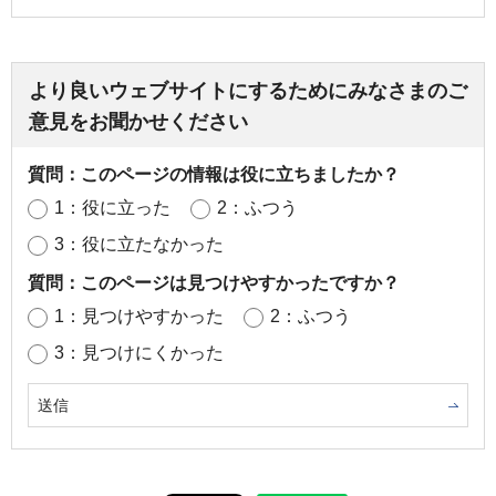
より良いウェブサイトにするためにみなさまのご
意見をお聞かせください
質問：このページの情報は役に立ちましたか？
1：役に立った
2：ふつう
3：役に立たなかった
質問：このページは見つけやすかったですか？
1：見つけやすかった
2：ふつう
3：見つけにくかった