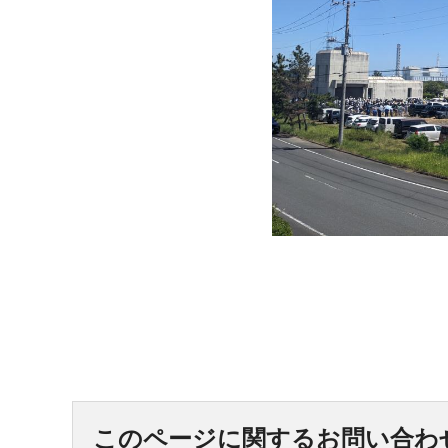
このページに関するお問い合わ