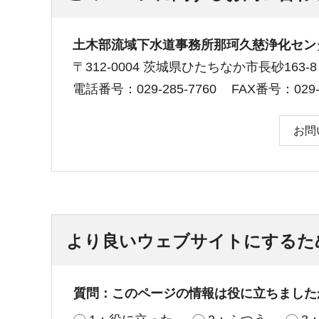
土木部流域下水道事務所那珂久慈浄化セン
〒312-0004 茨城県ひたちなか市長砂163-8
電話番号：029-285-7760
FAX番号：029-2
お問
より良いウェブサイトにするた
質問：このページの情報は役に立ちました