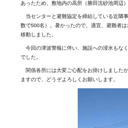
あったため、敷地内の高所（勝田沈砂池周辺
当センターと避難協定を締結している近隣事
数で500名）。暑かったので、適宜、避難者
移動しました。
今回の津波警報に伴い、施設への浸水もなく
でした。
関係各所には大変ご心配をお掛けしましたが
ますので、どうぞよろしくお願いします。