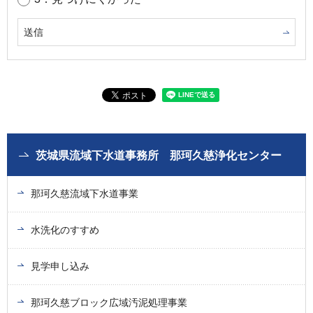
茨城県流域下水道事務所 那珂久慈浄化センター
那珂久慈流域下水道事業
水洗化のすすめ
見学申し込み
那珂久慈ブロック広域汚泥処理事業