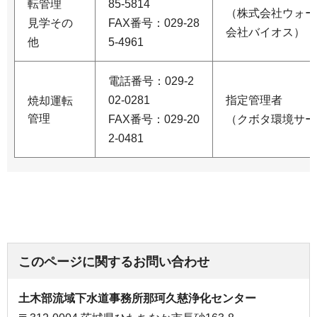
転管理
85-5814
（株式会社ウォー
見学その
FAX番号：029-28
会社バイオス）
他
5-4961
電話番号：029-2
02-0281
指定管理者
焼却運転
管理
FAX番号：029-20
（クボタ環境サー
2-0481
このページに関するお問い合わせ
土木部流域下水道事務所那珂久慈浄化センター