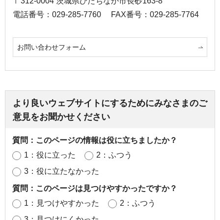
〒312-0004 茨城県ひたちなか市長砂163-8
電話番号：029-285-7760
FAX番号：029-285-7764
お問い合わせフォーム
より良いウェブサイトにするためにみなさまのご
意見をお聞かせください
質問：このページの情報は役に立ちましたか？
1：役に立った
2：ふつう
3：役に立たなかった
質問：このページは見つけやすかったですか？
1：見つけやすかった
2：ふつう
3：見つけにくかった