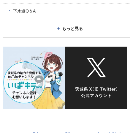
下水道Q＆A
もっと見る