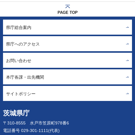
PAGE TOP
県庁総合案内
県庁へのアクセス
お問い合わせ
本庁各課・出先機関
サイトポリシー
茨城県庁
〒310-8555 水戸市笠原町978番6
電話番号 029-301-1111(代表)