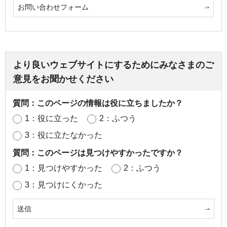
お問い合わせフォーム
より良いウェブサイトにするためにみなさまのご
意見をお聞かせください
質問：このページの情報は役に立ちましたか？
1：役に立った
2：ふつう
3：役に立たなかった
質問：このページは見つけやすかったですか？
1：見つけやすかった
2：ふつう
3：見つけにくかった