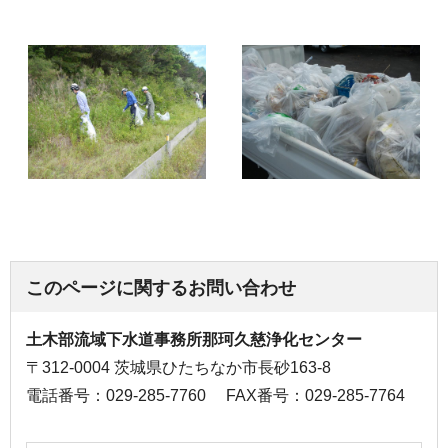
このページに関するお問い合わせ
土木部流域下水道事務所那珂久慈浄化センター
〒312-0004 茨城県ひたちなか市長砂163-8
電話番号：029-285-7760
FAX番号：029-285-7764