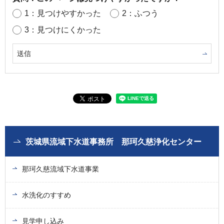
1：見つけやすかった
2：ふつう
3：見つけにくかった
茨城県流域下水道事務所 那珂久慈浄化センター
那珂久慈流域下水道事業
水洗化のすすめ
見学申し込み