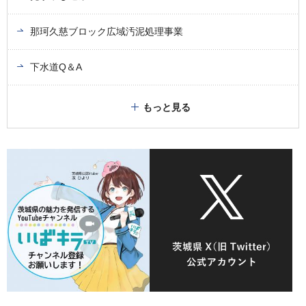
那珂久慈ブロック広域汚泥処理事業
下水道Q＆A
もっと見る