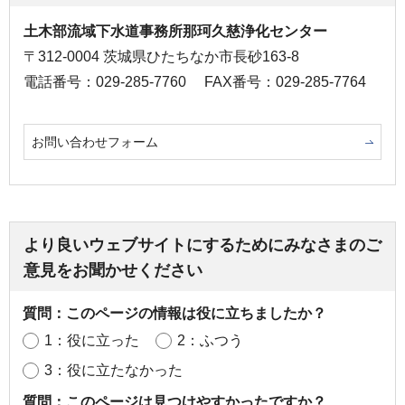
土木部流域下水道事務所那珂久慈浄化センター
〒312-0004 茨城県ひたちなか市長砂163-8
電話番号：029-285-7760
FAX番号：029-285-7764
お問い合わせフォーム
より良いウェブサイトにするためにみなさまのご
意見をお聞かせください
質問：このページの情報は役に立ちましたか？
1：役に立った
2：ふつう
3：役に立たなかった
質問：このページは見つけやすかったですか？