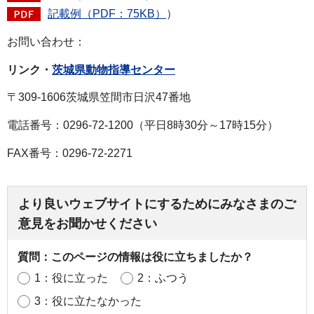
記載例（PDF：75KB）
）
お問い合わせ：
リンク・
茨城県動物指導センター
〒309-1606茨城県笠間市日沢47番地
電話番号：0296-72-1200（平日8時30分～17時15分）
FAX番号：0296-72-2271
より良いウェブサイトにするためにみなさまのご
意見をお聞かせください
質問：このページの情報は役に立ちましたか？
1：役に立った
2：ふつう
3：役に立たなかった