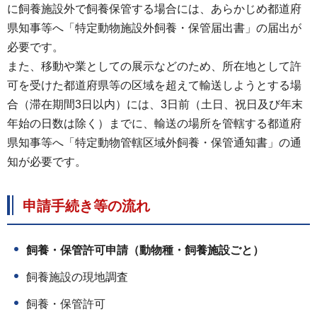
に飼養施設外で飼養保管する場合には、あらかじめ都道府
県知事等へ「特定動物施設外飼養・保管届出書」の届出が
必要です。
また、移動や業としての展示などのため、所在地として許
可を受けた都道府県等の区域を超えて輸送しようとする場
合（滞在期間3日以内）には、3日前（土日、祝日及び年末
年始の日数は除く）までに、輸送の場所を管轄する都道府
県知事等へ「特定動物管轄区域外飼養・保管通知書」の通
知が必要です。
申請手続き等の流れ
飼養・保管許可申請（動物種・飼養施設ごと）
飼養施設の現地調査
飼養・保管許可