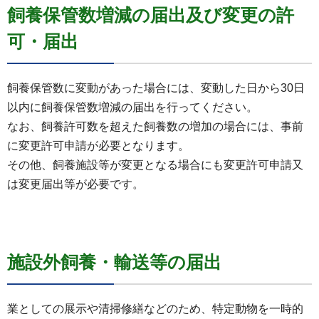
飼養保管数増減の届出及び変更の許
可・届出
飼養保管数に変動があった場合には、変動した日から30日
以内に飼養保管数増減の届出を行ってください。
なお、飼養許可数を超えた飼養数の増加の場合には、事前
に変更許可申請が必要となります。
その他、飼養施設等が変更となる場合にも変更許可申請又
は変更届出等が必要です。
施設外飼養・輸送等の届出
業としての展示や清掃修繕などのため、特定動物を一時的