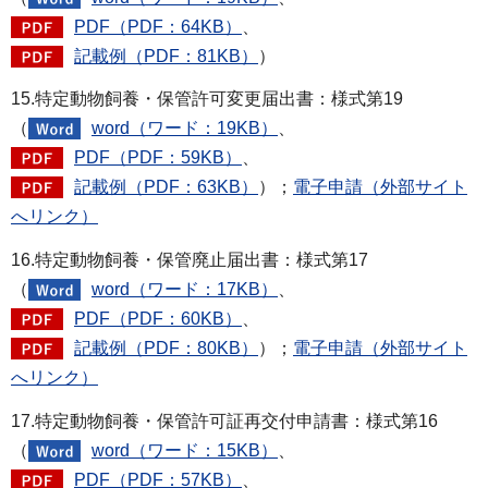
PDF（PDF：64KB）
、
記載例（PDF：81KB）
）
15.特定動物飼養・保管許可変更届出書：様式第19
（
word（ワード：19KB）
、
PDF（PDF：59KB）
、
記載例（PDF：63KB）
）；
電子申請（外部サイト
へリンク）
16.特定動物飼養・保管廃止届出書：様式第17
（
word（ワード：17KB）
、
PDF（PDF：60KB）
、
記載例（PDF：80KB）
）；
電子申請（外部サイト
へリンク）
17.特定動物飼養・保管許可証再交付申請書：様式第16
（
word（ワード：15KB）
、
PDF（PDF：57KB）
、