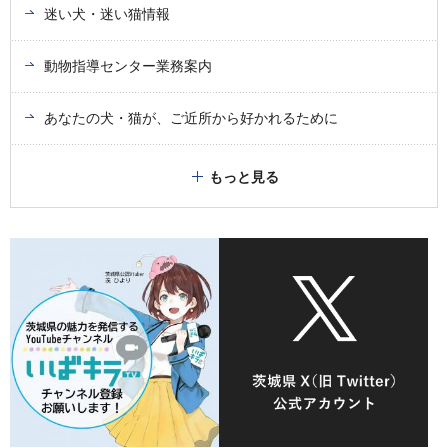
迷い犬・迷い猫情報
動物指導センター業務案内
あなたの犬・猫が、ご近所から好かれるために
もっと見る