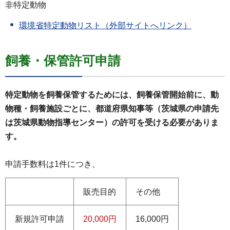
非特定動物
環境省特定動物リスト（外部サイトへリンク）
飼養・保管許可申請
特定動物を飼養保管するためには、飼養保管開始前に、動
物種・飼養施設ごとに、都道府県知事等（茨城県の申請先
は茨城県動物指導センター）の許可を受ける必要がありま
す。
申請手数料は1件につき、
販売目的
その他
新規許可申請
20,000円
16,000円