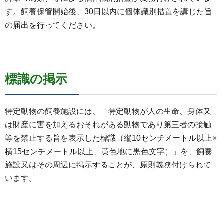
す。飼養保管開始後、30日以内に個体識別措置を講じた旨
の届出を行ってください。
標識の掲示
特定動物の飼養施設には、「特定動物が人の生命、身体又
は財産に害を加えるおそれがある動物であり第三者の接触
等を禁止する旨を表示した標識（縦10センチメートル以上×
横15センチメートル以上、黄色地に黒色文字）」を、飼養
施設又はその周辺に掲示することが、原則義務付けられて
います。