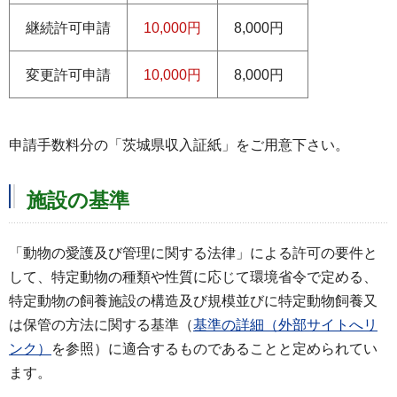
継続許可申請
10,000円
8,000円
変更許可申請
10,000円
8,000円
申請手数料分の「茨城県収入証紙」をご用意下さい。
施設の基準
「動物の愛護及び管理に関する法律」による許可の要件と
して、特定動物の種類や性質に応じて環境省令で定める、
特定動物の飼養施設の構造及び規模並びに特定動物飼養又
は保管の方法に関する基準（
基準の詳細（外部サイトへリ
ンク）
を参照）に適合するものであることと定められてい
ます。