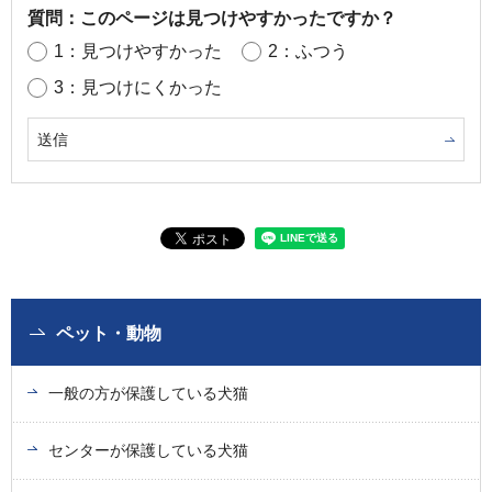
質問：このページは見つけやすかったですか？
1：見つけやすかった
2：ふつう
3：見つけにくかった
ペット・動物
一般の方が保護している犬猫
センターが保護している犬猫