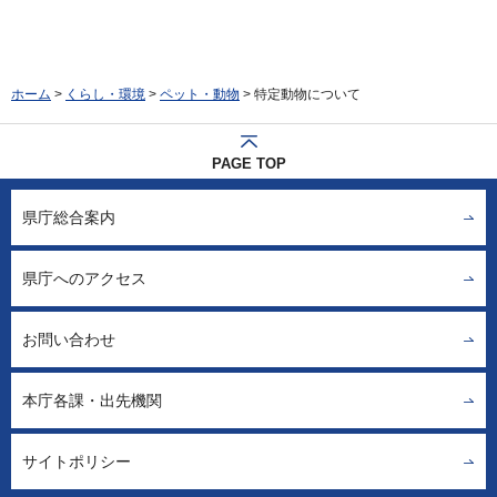
ホーム
>
くらし・環境
>
ペット・動物
> 特定動物について
PAGE TOP
県庁総合案内
県庁へのアクセス
お問い合わせ
本庁各課・出先機関
サイトポリシー