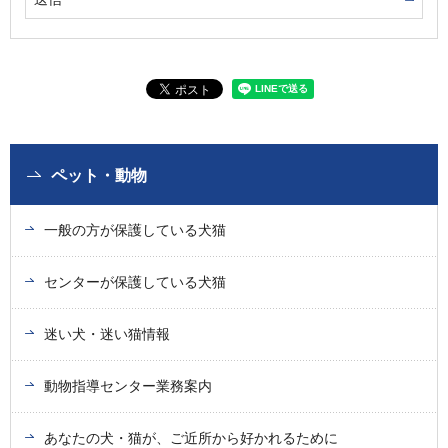
ペット・動物
一般の方が保護している犬猫
センターが保護している犬猫
迷い犬・迷い猫情報
動物指導センター業務案内
あなたの犬・猫が、ご近所から好かれるために