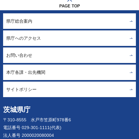
PAGE TOP
県庁総合案内
県庁へのアクセス
お問い合わせ
本庁各課・出先機関
サイトポリシー
茨城県庁
〒310-8555 水戸市笠原町978番6
電話番号 029-301-1111(代表)
法人番号 2000020080004