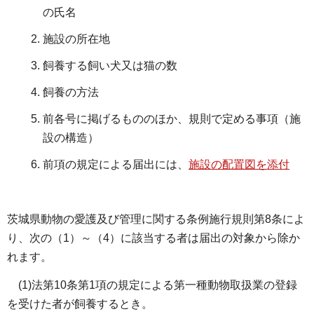
の氏名
施設の所在地
飼養する飼い犬又は猫の数
飼養の方法
前各号に掲げるもののほか、規則で定める事項（施
設の構造）
前項の規定による届出には、
施設の配置図を添付
茨城県動物の愛護及び管理に関する条例施行規則第8条によ
り、次の（1）～（4）に該当する者は届出の対象から除か
れます。
(1)法第10条第1項の規定による第一種動物取扱業の登録
を受けた者が飼養するとき。