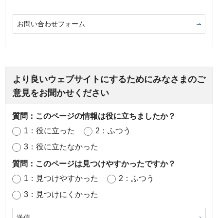
お問い合わせフォーム
より良いウェブサイトにするためにみなさまのご
意見をお聞かせください
質問：このページの情報は役に立ちましたか？
1：役に立った
2：ふつう
3：役に立たなかった
質問：このページは見つけやすかったですか？
1：見つけやすかった
2：ふつう
3：見つけにくかった