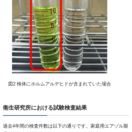
図2 検体にホルムアルデヒドが含まれていた場合
衛生研究所における試験検査結果
過去4年間の検査件数は以下の通りです。家庭用エアゾル製