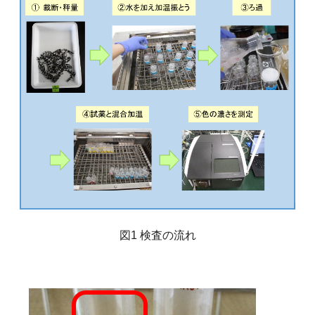
図1 検査の流れ