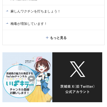
麻しんワクチンを打ちましょう！
梅毒が増加しています！
もっと見る