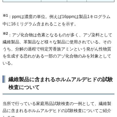
※1
：ppmは濃度の単位。例えば16ppmは製品1キログラム
中に16ミリグラム含まれることを示す。
※2
：アゾ化合物は色素となるものが多く、アゾ染料として
繊維製品、革製品など様々な製品に使用されている。その
うち、分解の過程で特定芳香族アミンという発がん性物質
を生成する恐れがある一部のアゾ化合物のみを対象として
いる。
繊維製品に含まれるホルムアルデヒドの試験
検査について
当所で行っている家庭用品試験検査の一例として、繊維製
品に含まれるホルムアルデヒドの試験検査についてご紹介