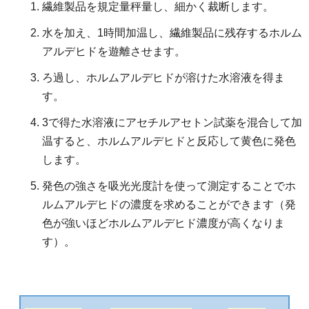
繊維製品を規定量秤量し、細かく裁断します。
水を加え、1時間加温し、繊維製品に残存するホルム
アルデヒドを遊離させます。
ろ過し、ホルムアルデヒドが溶けた水溶液を得ま
す。
3で得た水溶液にアセチルアセトン試薬を混合して加
温すると、ホルムアルデヒドと反応して黄色に発色
します。
発色の強さを吸光光度計を使って測定することでホ
ルムアルデヒドの濃度を求めることができます（発
色が強いほどホルムアルデヒド濃度が高くなりま
す）。