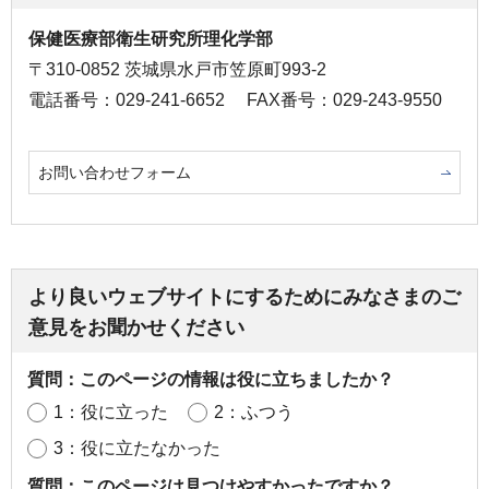
保健医療部衛生研究所理化学部
〒310-0852 茨城県水戸市笠原町993-2
電話番号：029-241-6652
FAX番号：029-243-9550
お問い合わせフォーム
より良いウェブサイトにするためにみなさまのご
意見をお聞かせください
質問：このページの情報は役に立ちましたか？
1：役に立った
2：ふつう
3：役に立たなかった
質問：このページは見つけやすかったですか？