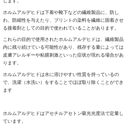
します。
ホルムアルデヒドは下着や靴下などの繊維製品に、防し
わ、防縮性を与えたり、プリントの染料を繊維に固着させ
る接着剤としての目的で使われていることがあります。
これらの目的で使用されたホルムアルデヒドは、繊維製品
内に残り続けている可能性があり、残存する量によっては
皮膚アレルギーや粘膜刺激といった症状が現れる場合があ
ります。
ホルムアルデヒドは水に溶けやすい性質を持っているの
で、洗濯（水洗い）をすることでほぼ取り除くことができ
ます
ホルムアルデヒドはアセチルアセトン吸光光度法で定量し
ています。