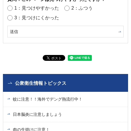
1：見つけやすかった
2：ふつう
3：見つけにくかった
公衆衛生情報トピックス
蚊に注意！！海外でデング熱流行中！
日本脳炎に注意しましょう
肉の生焼けに注意！