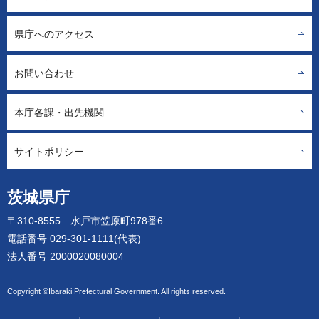
県庁へのアクセス
お問い合わせ
本庁各課・出先機関
サイトポリシー
茨城県庁
〒310-8555 水戸市笠原町978番6
電話番号 029-301-1111(代表)
法人番号 2000020080004
Copyright ©Ibaraki Prefectural Government. All rights reserved.