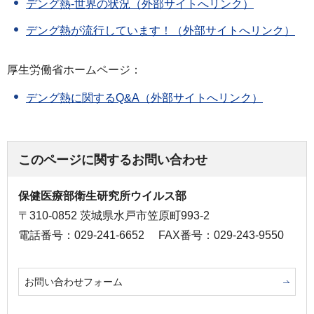
デング熱-世界の状況（外部サイトへリンク）
デング熱が流行しています！（外部サイトへリンク）
厚生労働省ホームページ：
デング熱に関するQ&A（外部サイトへリンク）
このページに関するお問い合わせ
保健医療部衛生研究所ウイルス部
〒310-0852 茨城県水戸市笠原町993-2
電話番号：029-241-6652
FAX番号：029-243-9550
お問い合わせフォーム