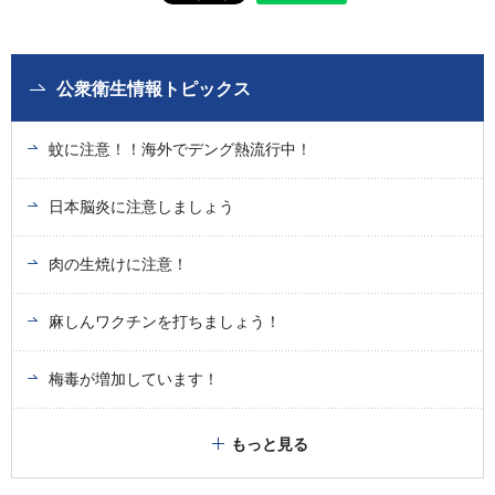
公衆衛生情報トピックス
蚊に注意！！海外でデング熱流行中！
日本脳炎に注意しましょう
肉の生焼けに注意！
麻しんワクチンを打ちましょう！
梅毒が増加しています！
もっと見る