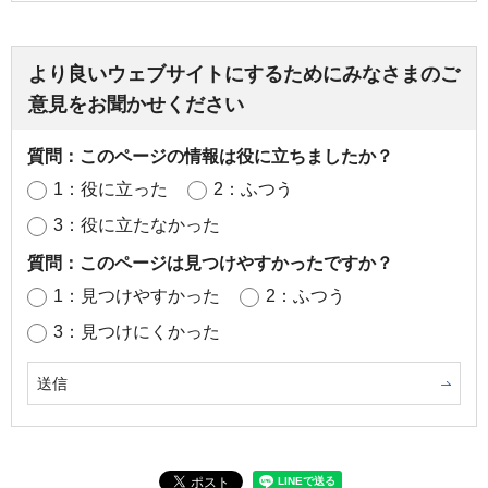
より良いウェブサイトにするためにみなさまのご
意見をお聞かせください
質問：このページの情報は役に立ちましたか？
1：役に立った
2：ふつう
3：役に立たなかった
質問：このページは見つけやすかったですか？
1：見つけやすかった
2：ふつう
3：見つけにくかった