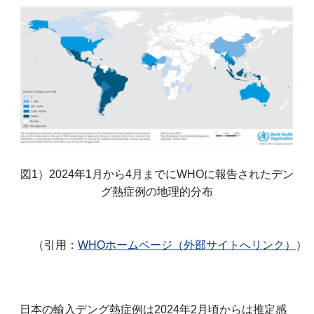
図1）2024年1月から4月までにWHOに報告されたデン
グ熱症例の地理的分布
（引用：
WHOホームページ（外部サイトへリンク）
）
日本の輸入デング熱症例は2024年2月頃からは推定感