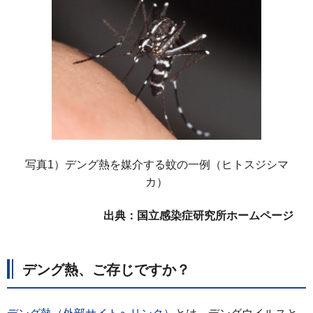
写真1）デング熱を媒介する蚊の一例（ヒトスジシマ
カ）
出典：国立感染症研究所ホームページ
デング熱、ご存じですか？