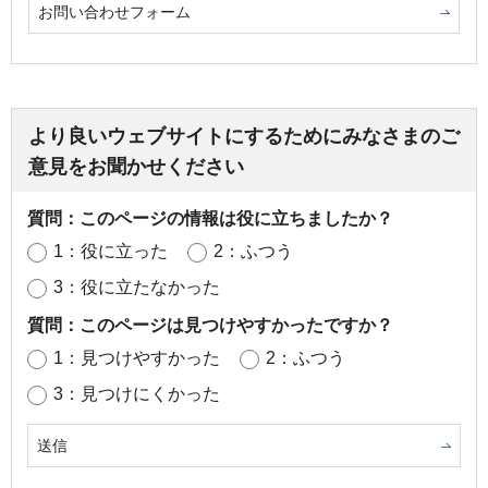
お問い合わせフォーム
より良いウェブサイトにするためにみなさまのご
意見をお聞かせください
質問：このページの情報は役に立ちましたか？
1：役に立った
2：ふつう
3：役に立たなかった
質問：このページは見つけやすかったですか？
1：見つけやすかった
2：ふつう
3：見つけにくかった