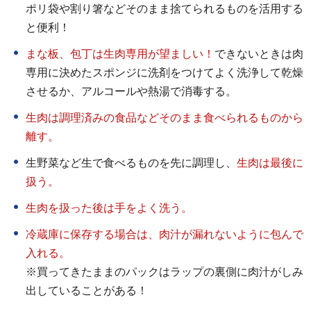
ポリ袋や割り箸などそのまま捨てられるものを活用する
と便利！
まな板、包丁は生肉専用が望ましい！
できないときは肉
専用に決めたスポンジに洗剤をつけてよく洗浄して乾燥
させるか、アルコールや熱湯で消毒する。
生肉は調理済みの食品などそのまま食べられるものから
離す。
生野菜など生で食べるものを先に調理し、
生肉は最後に
扱う。
生肉を扱った後は手をよく洗う。
冷蔵庫に保存する場合は、肉汁が漏れないように包んで
入れる。
※買ってきたままのパックはラップの裏側に肉汁がしみ
出していることがある！