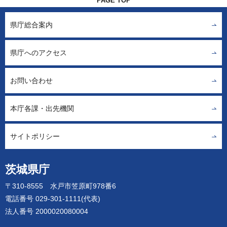
PAGE TOP
県庁総合案内
県庁へのアクセス
お問い合わせ
本庁各課・出先機関
サイトポリシー
茨城県庁
〒310-8555 水戸市笠原町978番6
電話番号 029-301-1111(代表)
法人番号 2000020080004