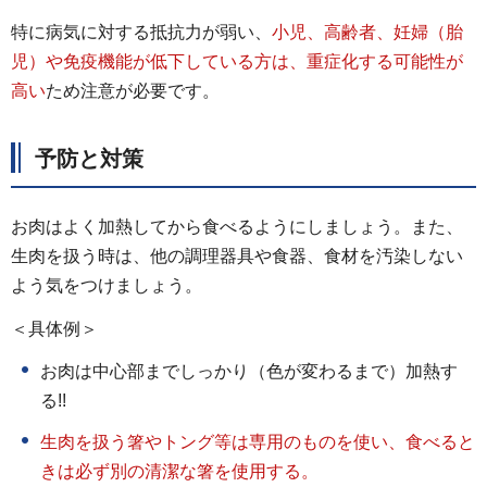
特に病気に対する抵抗力が弱い、
小児、高齢者、妊婦（胎
児）や免疫機能が低下している方は、重症化する可能性が
高い
ため注意が必要です。
予防と対策
お肉はよく加熱してから食べるようにしましょう。また、
生肉を扱う時は、他の調理器具や食器、食材を汚染しない
よう気をつけましょう。
＜具体例＞
お肉は中心部までしっかり（色が変わるまで）加熱す
る!!
生肉を扱う箸やトング等は専用のものを使い、食べると
きは必ず別の清潔な箸を使用する。