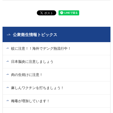
公衆衛生情報トピックス
蚊に注意！！海外でデング熱流行中！
日本脳炎に注意しましょう
肉の生焼けに注意！
麻しんワクチンを打ちましょう！
梅毒が増加しています！