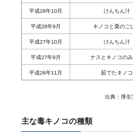
平成28年10月
けんちん汁
平成28年9月
キノコと栗のご
平成27年10月
けんちん汁
平成27年9月
ナスとキノコのみ
平成26年11月
茹でたキノコ
出典：厚生
主な毒キノコの種類