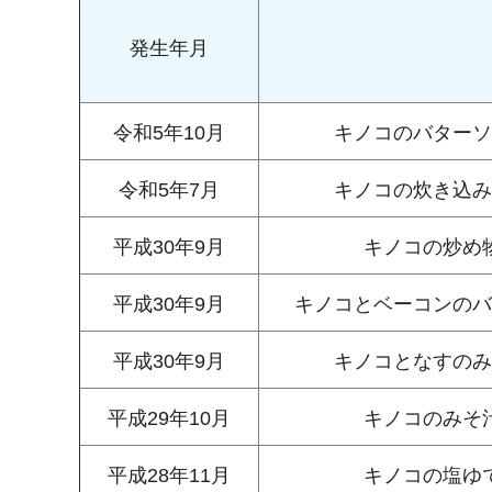
発生年月
令和5年10月
キノコのバターソ
令和5年7月
キノコの炊き込み
平成30年9月
キノコの炒め
平成30年9月
キノコとベーコンのバ
平成30年9月
キノコとなすのみ
平成29年10月
キノコのみそ
平成28年11月
キノコの塩ゆ