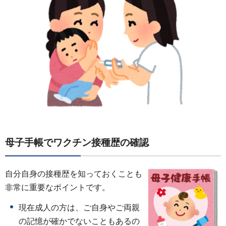
母子手帳でワクチン接種歴の確認
自分自身の接種歴を知っておくことも
非常に重要なポイントです。
現在成人の方は、ご自身やご両親
の記憶が確かでないこともあるの