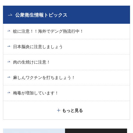
公衆衛生情報トピックス
蚊に注意！！海外でデング熱流行中！
日本脳炎に注意しましょう
肉の生焼けに注意！
麻しんワクチンを打ちましょう！
梅毒が増加しています！
もっと見る