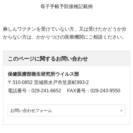
母子手帳予防接種記載例
麻しんワクチンを受けていない方、又は受けたかどうか分
からない方は、かかりつけの医療機関にご相談ください。
このページに関するお問い合わせ
保健医療部衛生研究所ウイルス部
〒310-0852 茨城県水戸市笠原町993-2
電話番号：029-241-6652
FAX番号：029-243-9550
お問い合わせフォーム