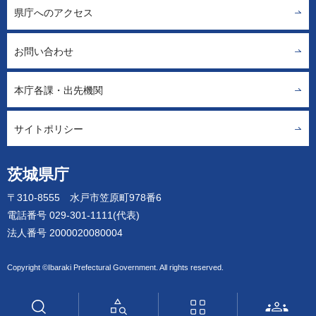
県庁へのアクセス
お問い合わせ
本庁各課・出先機関
サイトポリシー
茨城県庁
〒310-8555 水戸市笠原町978番6
電話番号 029-301-1111(代表)
法人番号 2000020080004
Copyright ©Ibaraki Prefectural Government. All rights reserved.