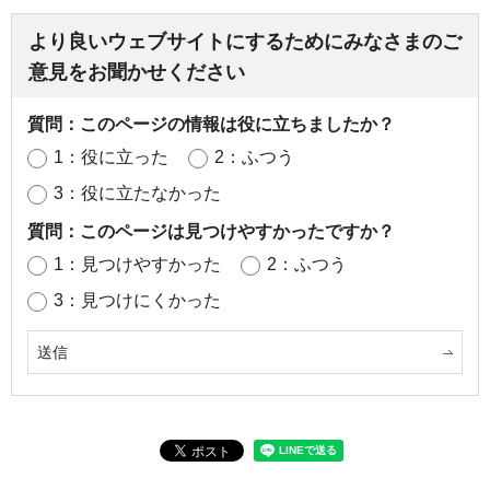
より良いウェブサイトにするためにみなさまのご
意見をお聞かせください
質問：このページの情報は役に立ちましたか？
1：役に立った
2：ふつう
3：役に立たなかった
質問：このページは見つけやすかったですか？
1：見つけやすかった
2：ふつう
3：見つけにくかった