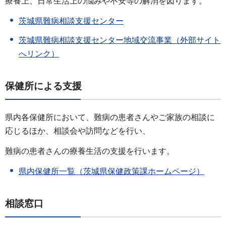
療養上、日常生活上の悩みや不安等の解消を図ります。
茨城県難病相談支援センター
茨城県難病相談支援センター地域交流事業（外部サイト
へリンク）
保健所による支援
県内各保健所において、難病の患者さんやご家族の相談に
応じるほか、相談会や訪問などを行い、
難病の患者さんの療養生活の支援を行います。
県内保健所一覧（茨城県保健政策課ホームページ）
相談窓口