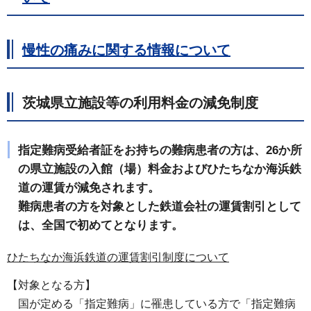
慢性の痛みに関する情報について
茨城県立施設等の利用料金の減免制度
指定難病受給者証をお持ちの難病患者の方は、26か所
の県立施設の入館（場）料金およびひたちなか海浜鉄
道の運賃が減免されます。
難病患者の方を対象とした鉄道会社の運賃割引として
は、全国で初めてとなります。
ひたちなか海浜鉄道の運賃割引制度について
【対象となる方】
国
が定める「指定難病」に罹患している方で「指定難病