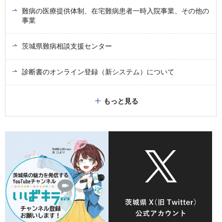
難病の医療提供体制、在宅難病患者一時入院事業、その他の
事業
茨城県難病相談支援センター
診断書のオンライン登録（新システム）について
もっと見る