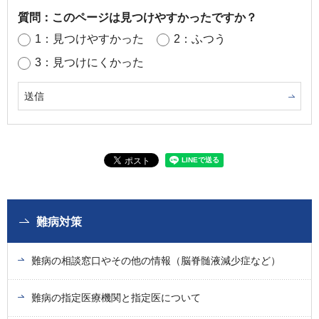
質問：このページは見つけやすかったですか？
1：見つけやすかった
2：ふつう
3：見つけにくかった
難病対策
難病の相談窓口やその他の情報（脳脊髄液減少症など）
難病の指定医療機関と指定医について