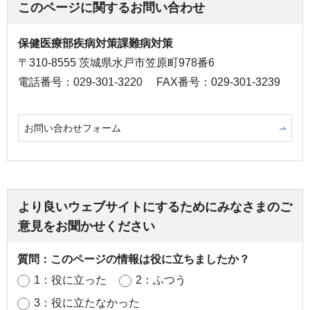
このページに関するお問い合わせ
保健医療部疾病対策課難病対策
〒310-8555 茨城県水戸市笠原町978番6
電話番号：029-301-3220
FAX番号：029-301-3239
お問い合わせフォーム
より良いウェブサイトにするためにみなさまのご
意見をお聞かせください
質問：このページの情報は役に立ちましたか？
1：役に立った
2：ふつう
3：役に立たなかった