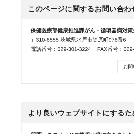
このページに関するお問い合わ
保健医療部健康推進課がん・循環器病対策
〒310-8555 茨城県水戸市笠原町978番6
電話番号：029-301-3224
FAX番号：029-3
お問
より良いウェブサイトにするた