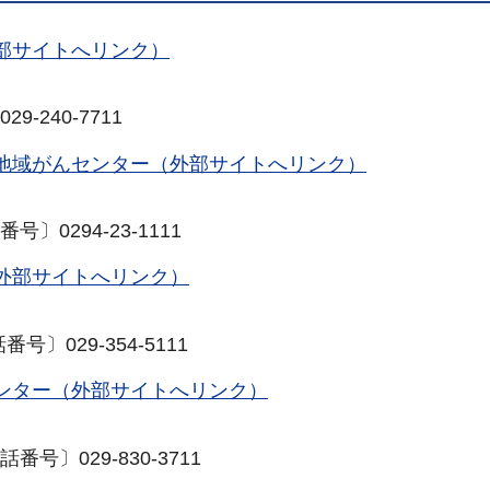
部サイトへリンク）
-240-7711
地域がんセンター（外部サイトへリンク）
〕0294-23-1111
外部サイトへリンク）
〕029-354-5111
ンター（外部サイトへリンク）
号〕029-830-3711