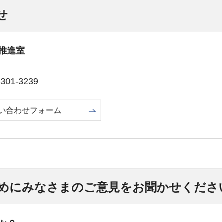
せ
推進室
01-3239
い合わせフォーム
めにみなさまのご意見をお聞かせくださ