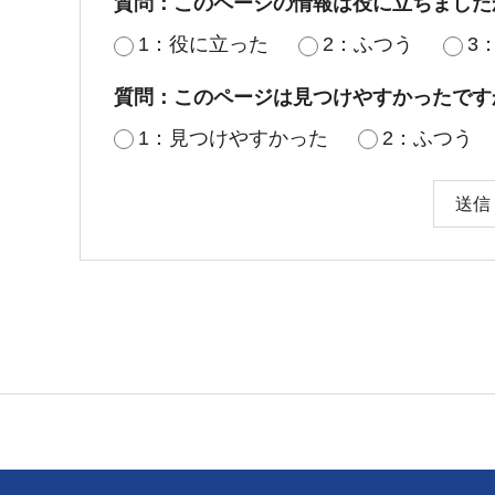
質問：このページの情報は役に立ちました
1：役に立った
2：ふつう
3
質問：このページは見つけやすかったです
1：見つけやすかった
2：ふつう