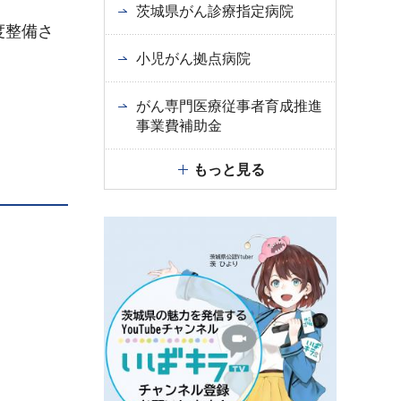
茨城県がん診療指定病院
度整備さ
小児がん拠点病院
がん専門医療従事者育成推進
事業費補助金
もっと見る