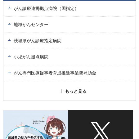
がん診療連携拠点病院（国指定）
地域がんセンター
茨城県がん診療指定病院
小児がん拠点病院
がん専門医療従事者育成推進事業費補助金
もっと見る