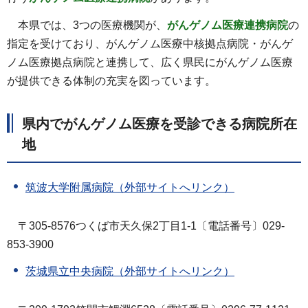
本県では、3つの医療機関が、
がんゲノム医療連携病院
の
指定を受けており、がんゲノム医療中核拠点病院・がんゲ
ノム医療拠点病院と連携して、広く県民にがんゲノム医療
が提供できる体制の充実を図っています。
県内でがんゲノム医療を受診できる病院所在
地
筑波大学附属病院（外部サイトへリンク）
〒305-8576つくば市天久保2丁目1-1〔電話番号〕029-
853-3900
茨城県立中央病院（外部サイトへリンク）