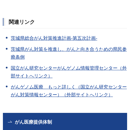
関連リンク
茨城県総合がん対策推進計画-第五次計画-
茨城県がん対策を推進し、がんと向き合うための県民参
療条例
国立がん研究センターがんゲノム情報管理センター（外
部サイトへリンク）
がんゲノム医療 もっと詳しく（国立がん研究センター
がん対策情報センター）（外部サイトへリンク）
がん医療提供体制