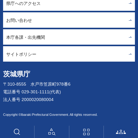
県庁へのアクセス
お問い合わせ
本庁各課・出先機関
サイトポリシー
茨城県庁
〒310-8555 水戸市笠原町978番6
電話番号 029-301-1111(代表)
法人番号 2000020080004
Copyright ©Ibaraki Prefectural Government. All rights reserved.