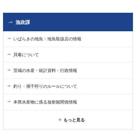
漁政課
いばらきの地魚・地魚取扱店の情報
貝毒について
茨城の水産・統計資料・行政情報
釣り・潮干狩りのルールについて
本県水産物に係る放射能関係情報
もっと見る