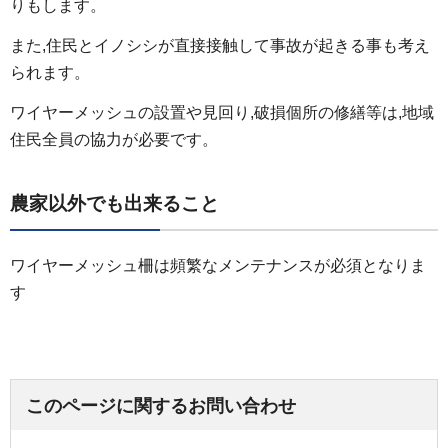
りもします。
また,住民とイノシシが直接接触して事故が起きる事も考え
られます。
ワイヤーメッシュの設置や見回り,破損個所の修繕等は,地域
住民全員の協力が必要です。
農家以外でも出来ること
ワイヤーメッシュ柵は頻繁なメンテナンスが必須となりま
す
このページに関するお問い合わせ