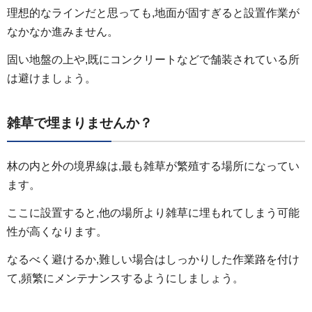
理想的なラインだと思っても,地面が固すぎると設置作業が
なかなか進みません。
固い地盤の上や,既にコンクリートなどで舗装されている所
は避けましょう。
雑草で埋まりませんか？
林の内と外の境界線は,最も雑草が繁殖する場所になってい
ます。
ここに設置すると,他の場所より雑草に埋もれてしまう可能
性が高くなります。
なるべく避けるか,難しい場合はしっかりした作業路を付け
て,頻繁にメンテナンスするようにしましょう。