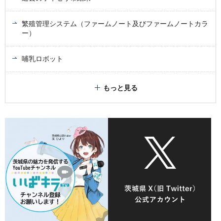
繁殖管理システム（ファームノート及びファームノートカラ
ー）
哺乳ロボット
もっと見る