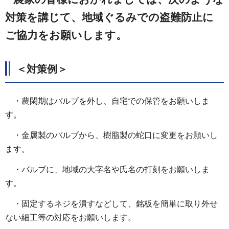
対策を講じて、地域ぐるみでの盗難防止に
ご協力をお願いします。
＜対策例＞
・農閑期はバルブを外し、⾃宅での保管をお願いしま
す。
・⾦属製のバルブから、樹脂製の蛇⼝に変更をお願いし
ます。
・バルブに、地域の⼤字名や⽒名の打刻をお願いしま
す。
・固定するネジを潰すなどして、銘板を簡単に取り外せ
ない細⼯等の対応をお願いします。