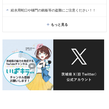
給水用蛇口や樋門の銘板等の盗難にご注意ください！！
もっと見る