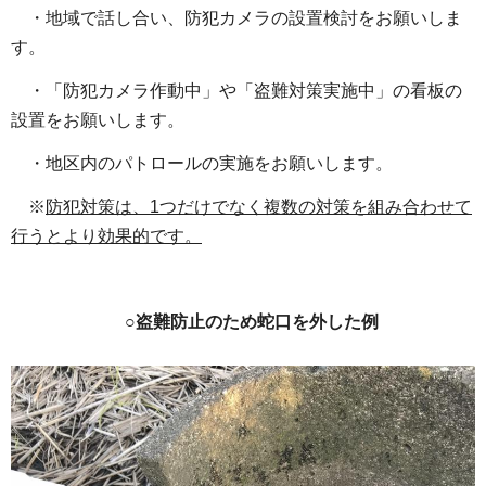
・地域で話し合い、防犯カメラの設置検討をお願いしま
す。
・「防犯カメラ作動中」や「盗難対策実施中」の看板の
設置をお願いします。
・地区内のパトロールの実施をお願いします。
※
防犯対策は、1つだけでなく複数の対策を組み合わせて
行うとより効果的です。
○盗難防止のため蛇口を外した例