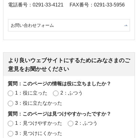
電話番号：0291-33-4121
FAX番号：0291-33-5956
お問い合わせフォーム
より良いウェブサイトにするためにみなさまのご
意見をお聞かせください
質問：このページの情報は役に立ちましたか？
1：役に立った
2：ふつう
3：役に立たなかった
質問：このページは見つけやすかったですか？
1：見つけやすかった
2：ふつう
3：見つけにくかった