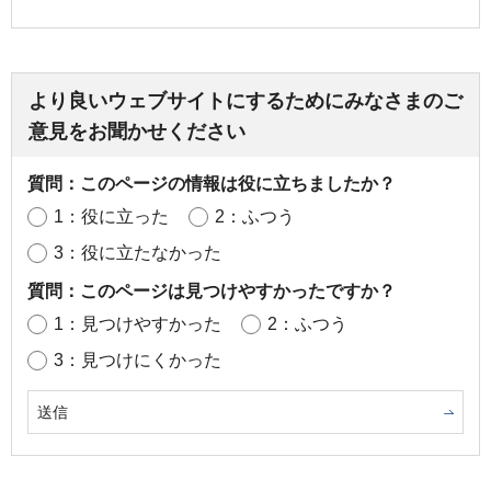
より良いウェブサイトにするためにみなさまのご
意見をお聞かせください
質問：このページの情報は役に立ちましたか？
1：役に立った
2：ふつう
3：役に立たなかった
質問：このページは見つけやすかったですか？
1：見つけやすかった
2：ふつう
3：見つけにくかった