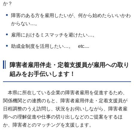
か？
障害のある方を雇用したいが、何から始めたらいいかわ
からない…。
雇用におけるミスマッチを避けたい…。
助成金制度を活用したい…。 etc....
障害者雇用伴走・定着支援員が雇用への取り
組みをお手伝いします！
本県に所在している企業の障害者雇用を促進するため、
関係機関との連携のもと、障害者雇用伴走・定着支援員が
日程調整のうえ訪問し、状況をお伺いしながら、障害者雇
用への理解促進や仕事の切り出しなどのご提案をするほ
か、障害者とのマッチングを支援します。