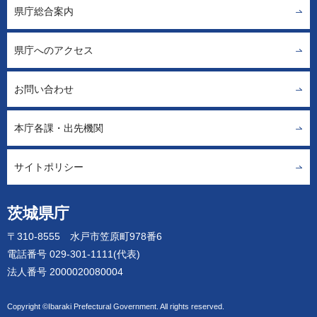
県庁総合案内
県庁へのアクセス
お問い合わせ
本庁各課・出先機関
サイトポリシー
茨城県庁
〒310-8555 水戸市笠原町978番6
電話番号 029-301-1111(代表)
法人番号 2000020080004
Copyright ©Ibaraki Prefectural Government. All rights reserved.