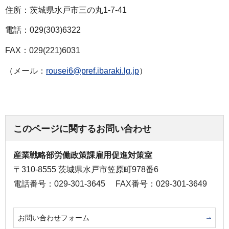
住所：茨城県水戸市三の丸1-7-41
電話：029(303)6322
FAX：029(221)6031
（メール：
rousei6@pref.ibaraki.lg.jp
）
このページに関するお問い合わせ
産業戦略部労働政策課雇用促進対策室
〒310-8555 茨城県水戸市笠原町978番6
電話番号：029-301-3645
FAX番号：029-301-3649
お問い合わせフォーム