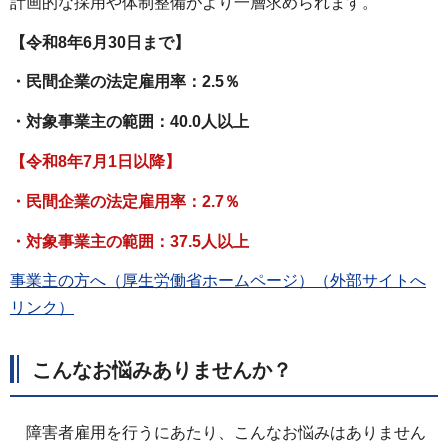
計画的な採用や体制整備がより一層求められます。
【令和8年6月30日まで】
・民間企業の法定雇用率：2.5％
・対象事業主の範囲：40.0人以上
【令和8年7月1日以降】
・民間企業の法定雇用率：2.7％
・対象事業主の範囲：37.5人以上
事業主の方へ（厚生労働省ホームページ）（外部サイトへ
リンク）
こんなお悩みありませんか？
障害者雇用を行うにあたり、こんなお悩みはありません