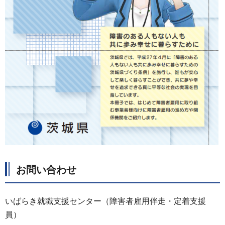
お問い合わせ
いばらき就職支援センター（障害者雇用伴走・定着支援
員）