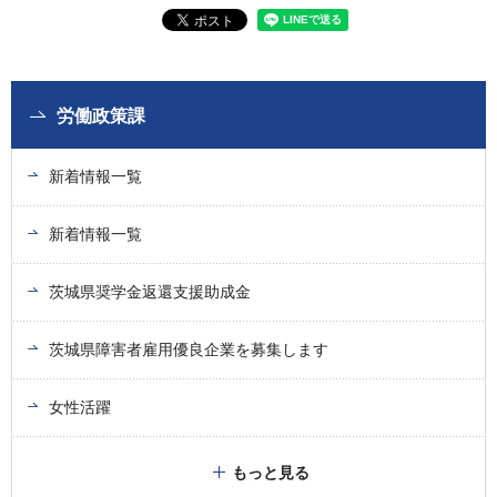
労働政策課
新着情報一覧
新着情報一覧
茨城県奨学金返還支援助成金
茨城県障害者雇用優良企業を募集します
女性活躍
もっと見る