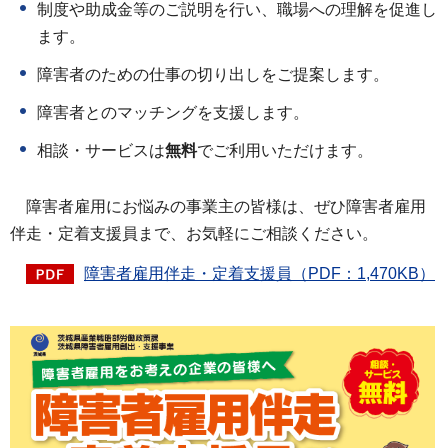
制度や助成金等のご説明を行い、職場への理解を促進し
ます。
障害者のための仕事の切り出しをご提案します。
障害者とのマッチングを支援します。
相談・サービスは
無料
でご利用いただけます。
障害者雇用にお悩みの事業主の皆様は、ぜひ障害者雇用
伴走・定着支援員まで、お気軽にご相談ください。
障害者雇用伴走・定着支援員（PDF：1,470KB）