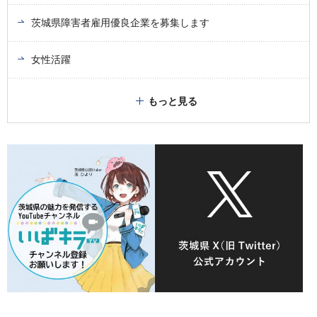
茨城県障害者雇用優良企業を募集します
女性活躍
もっと見る