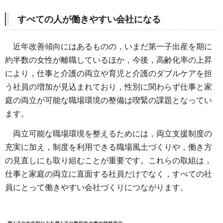
すべての人が働きやすい会社になる
近年改善傾向にはあるものの，いまだ第一子出産を期に
約半数の女性が離職しているほか，今後，高齢化率の上昇
により，仕事と介護の両立や育児と介護のダブルケアを担
う社員の増加が見込まれており，性別に関わらず仕事と家
庭の両立が可能な職場環境の整備は喫緊の課題となってい
ます。
両立可能な職場環境を整えるためには，両立支援制度の
充実に加え，制度を利用できる職場風土づくりや，働き方
の見直しにも取り組むことが重要です。これらの取組は，
仕事と家庭の両立に直面する社員だけでなく，すべての社
員にとって働きやすい会社づくりにつながります。