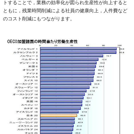
トすることで，業務の効率化が図られ生産性が向上すると
ともに，残業時間削減による社員の健康向上，人件費など
のコスト削減にもつながります。