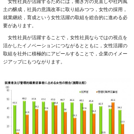
女性社員が活躍するためには，働き方の見直しや社内風
土の醸成，社員の意識改革に取り組みつつ，女性の採用，
就業継続，育成という女性活躍の取組を総合的に進める必
要があります。
女性社員が活躍することで，女性社員ならではの視点を
活かしたイノベーションにつながるとともに，女性活躍の
取組を社外に積極的にアピールすることで，企業のイメー
ジアップにもつながります。