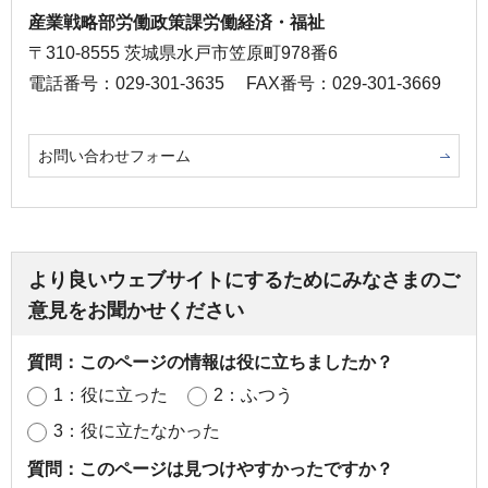
産業戦略部労働政策課労働経済・福祉
〒310-8555 茨城県水戸市笠原町978番6
電話番号：029-301-3635
FAX番号：029-301-3669
お問い合わせフォーム
より良いウェブサイトにするためにみなさまのご
意見をお聞かせください
質問：このページの情報は役に立ちましたか？
1：役に立った
2：ふつう
3：役に立たなかった
質問：このページは見つけやすかったですか？