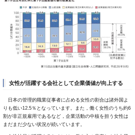
女性が活躍する会社として企業価値が向上する
日本の管理的職業従事者に占める女性の割合は諸外国よ
りも低い12.5％となっています。また，働く女性のうち約6
割が非正規雇用であるなど，企業活動の中核を担う女性は
まだまだ少ない状況が続いています。