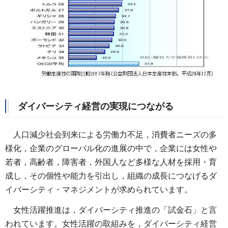
ダイバーシティ経営の実現につながる
人口減少社会到来による労働力不足，消費者ニーズの多
様化，企業のグローバル化の進展の中で，企業には女性や
若者，高齢者，障害者，外国人など多様な人材を採用・育
成し，その個性や能力を引出し，組織の成長につなげるダ
イバーシティ・マネジメントが求められています。
女性活躍推進は，ダイバーシティ推進の「試金石」と言
われています。女性活躍の取組みを，ダイバーシティ経営