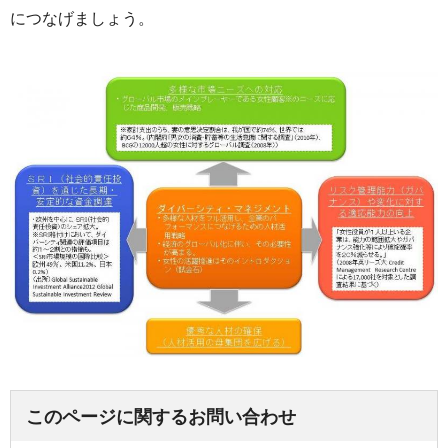
につなげましょう。
このページに関するお問い合わせ