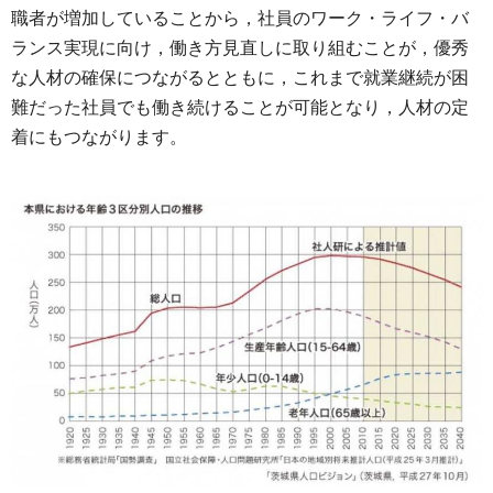
職者が増加していることから，社員のワーク・ライフ・バ
ランス実現に向け，働き方見直しに取り組むことが，優秀
な人材の確保につながるとともに，これまで就業継続が困
難だった社員でも働き続けることが可能となり，人材の定
着にもつながります。