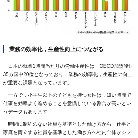
業務の効率化，生産性向上につながる
日本の就業1時間当たりの労働生産性は，OECD加盟諸国
35カ国中20位となっており，業務の効率化，生産性の向上
が重要な課題となっています。
一方で，小学生以下の子どもを持つ女性は，短い時間で
仕事を効率よく進めることを意識している割合が高いとい
うデータもあります。
時間に制約のない社員を基準とした働き方から，仕事と
家庭を両立する社員を基準とした働き方へ社内全体がシフ