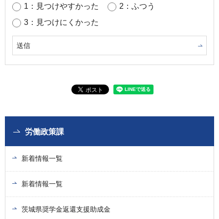
1：見つけやすかった
2：ふつう
3：見つけにくかった
労働政策課
新着情報一覧
新着情報一覧
茨城県奨学金返還支援助成金