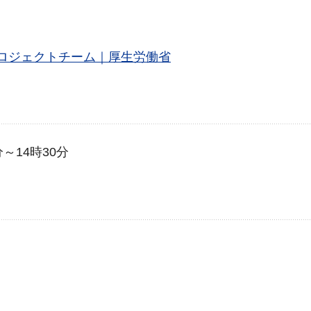
ロジェクトチーム｜厚生労働省
0分～14時30分