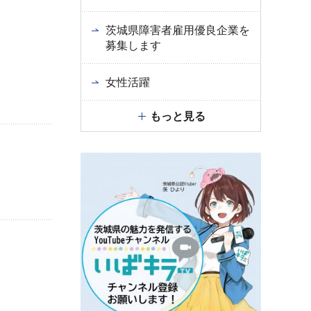
茨城県障害者雇用優良企業を
募集します
女性活躍
もっと見る