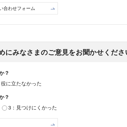
い合わせフォーム
めにみなさまのご意見をお聞かせくださ
か？
：役に立たなかった
か？
3：見つけにくかった