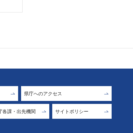
県庁へのアクセス
庁各課・出先機関
サイトポリシー