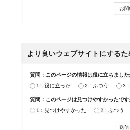
お問
より良いウェブサイトにするた
質問：このページの情報は役に立ちました
1：役に立った
2：ふつう
3
質問：このページは見つけやすかったです
1：見つけやすかった
2：ふつう