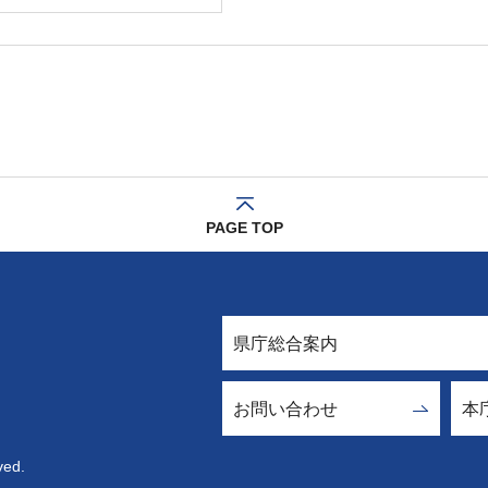
PAGE TOP
県庁総合案内
お問い合わせ
本
ved.