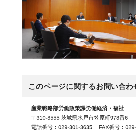
このページに関するお問い合わ
産業戦略部労働政策課労働経済・福祉
〒310-8555 茨城県水戸市笠原町978番6
電話番号：029-301-3635
FAX番号：029-3