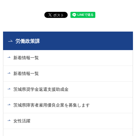
労働政策課
新着情報一覧
新着情報一覧
茨城県奨学金返還支援助成金
茨城県障害者雇用優良企業を募集します
女性活躍