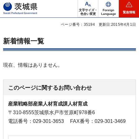
茨城県
文字サイズ・
Foreign
緊急情報
色合い変更
Language
ページ番号：35194
更新日:2015年4月1日
新着情報一覧
現在、情報はありません。
このページに関するお問い合わせ
産業戦略部産業人材育成課人材育成
〒310-8555茨城県水戸市笠原町978番6
電話番号：029-301-3653
FAX番号：029-301-3469