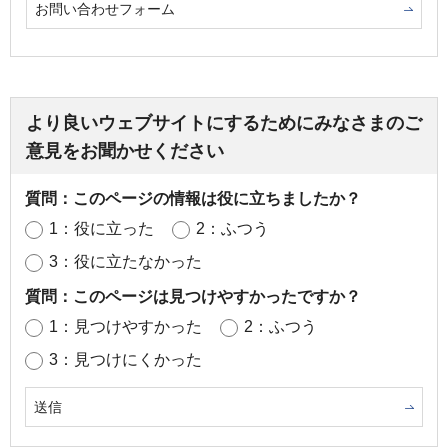
お問い合わせフォーム
より良いウェブサイトにするためにみなさまのご
意見をお聞かせください
質問：このページの情報は役に立ちましたか？
1：役に立った
2：ふつう
3：役に立たなかった
質問：このページは見つけやすかったですか？
1：見つけやすかった
2：ふつう
3：見つけにくかった