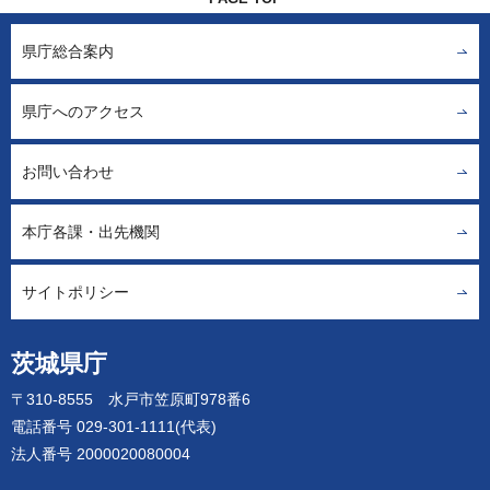
県庁総合案内
県庁へのアクセス
お問い合わせ
本庁各課・出先機関
サイトポリシー
茨城県庁
〒310-8555 水戸市笠原町978番6
電話番号 029-301-1111(代表)
法人番号 2000020080004