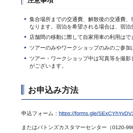
注意事項
集合場所までの交通費、解散後の交通費、
なります。宿泊を希望される場合は、宿泊
店舗間の移動に際して自家用車の利用はで
ツアーのみやワークショップのみのご参加
ツアー・ワークショップ中は写真等を撮影
がございます。
お申込み方法
申込フォーム：
https://forms.gle/SExCYhYvD
またはバトンズカスタマーセンター（0120-99