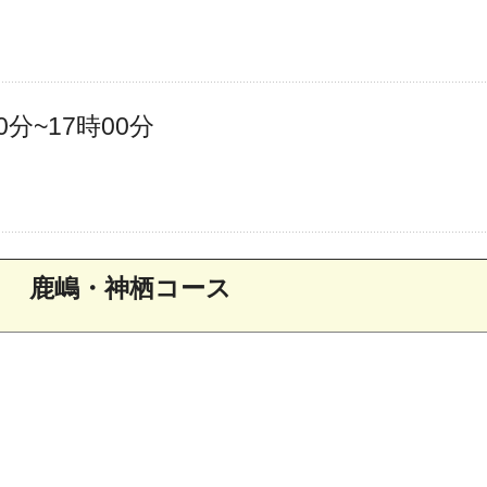
分~17時00分
鹿嶋・神栖コース