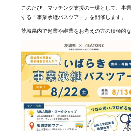
このたび、マッチング支援の一環として、事
する「事業承継バスツアー」を開催します。
茨城県内で起業や継業をお考えの方の積極的