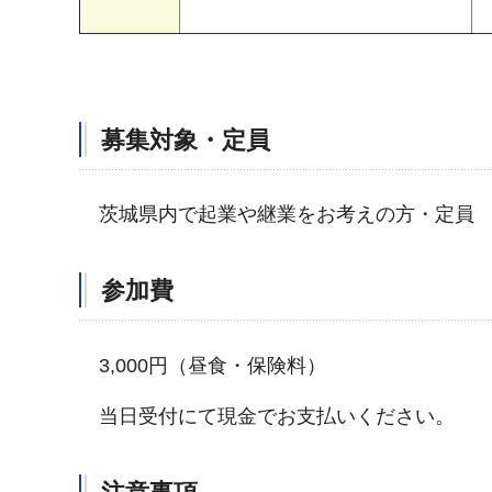
募集対象・定員
茨城県内で起業や継業をお考えの方・定員 
参加費
3,000円（昼食・保険料）
当日受付にて現金でお支払いください。