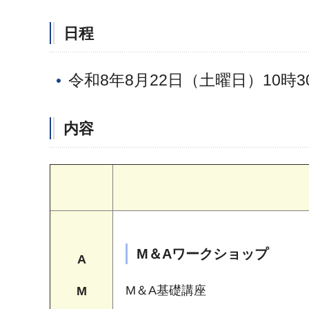
日程
令和8年8月22日（土曜日）10時30
内容
M＆Aワークショップ
A
M＆A基礎講座
M