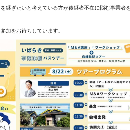
業を継ぎたいと考えている方が後継者不在に悩む事業者
な参加をお待ちしています。