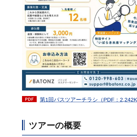
第1回バスツアーチラシ（PDF：2,242
ツアーの概要