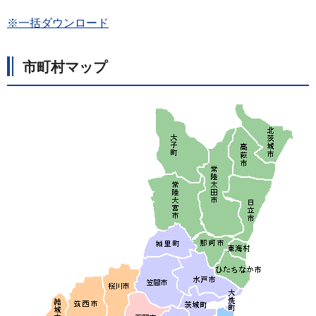
※一括ダウンロード
市町村マップ