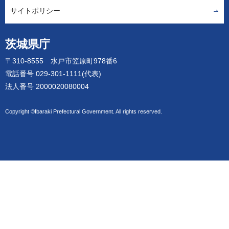
サイトポリシー
茨城県庁
〒310-8555 水戸市笠原町978番6
電話番号 029-301-1111(代表)
法人番号 2000020080004
Copyright ©Ibaraki Prefectural Government. All rights reserved.