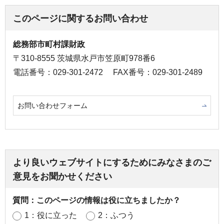
このページに関するお問い合わせ
総務部市町村課財政
〒310-8555 茨城県水戸市笠原町978番6
電話番号：029-301-2472
FAX番号：029-301-2489
お問い合わせフォーム
より良いウェブサイトにするためにみなさまのご
意見をお聞かせください
質問：このページの情報は役に立ちましたか？
1：役に立った
2：ふつう