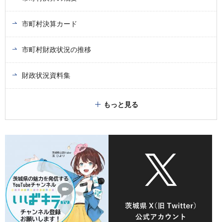
市町村決算カード
市町村財政状況の推移
財政状況資料集
もっと見る