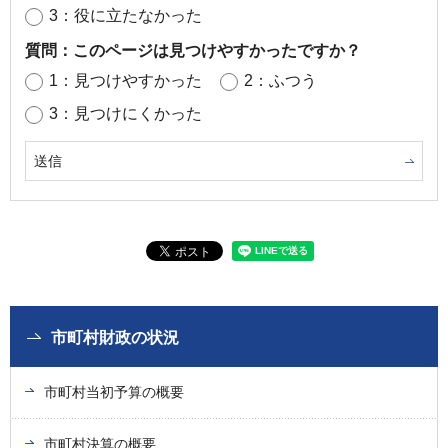
3：役に立たなかった
質問：このページは見つけやすかったですか？
1：見つけやすかった
2：ふつう
3：見つけにくかった
市町村財政の状況
市町村当初予算の概要
市町村決算の概要