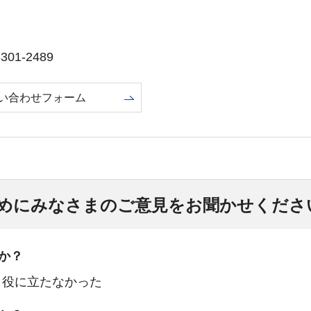
01-2489
い合わせフォーム
めにみなさまのご意見をお聞かせくださ
か？
：役に立たなかった