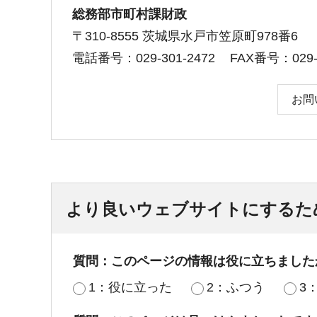
総務部市町村課財政
〒310-8555 茨城県水戸市笠原町978番6
電話番号：029-301-2472
FAX番号：029-3
お問
より良いウェブサイトにするた
質問：このページの情報は役に立ちました
1：役に立った
2：ふつう
3