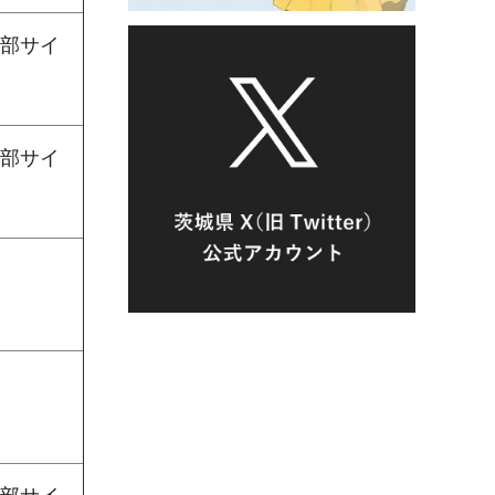
部サイ
部サイ