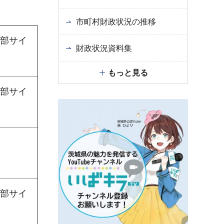
市町村財政状況の推移
部サイ
財政状況資料集
もっと見る
部サイ
部サイ