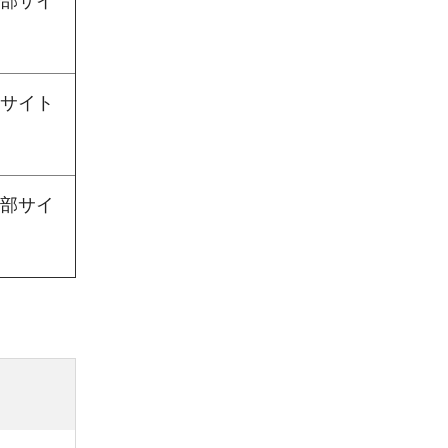
部サイ
サイト
部サイ