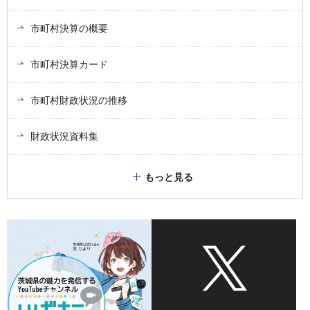
市町村決算の概要
市町村決算カード
市町村財政状況の推移
財政状況資料集
もっと見る