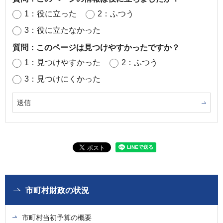
1：役に立った
2：ふつう
3：役に立たなかった
質問：このページは見つけやすかったですか？
1：見つけやすかった
2：ふつう
3：見つけにくかった
市町村財政の状況
市町村当初予算の概要