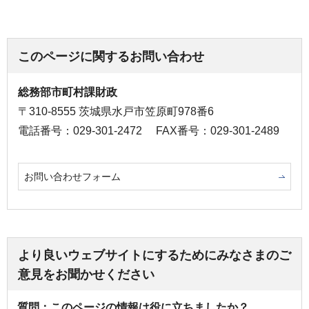
このページに関するお問い合わせ
総務部市町村課財政
〒310-8555 茨城県水戸市笠原町978番6
電話番号：029-301-2472
FAX番号：029-301-2489
お問い合わせフォーム
より良いウェブサイトにするためにみなさまのご
意見をお聞かせください
質問：このページの情報は役に立ちましたか？