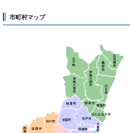
市町村マップ