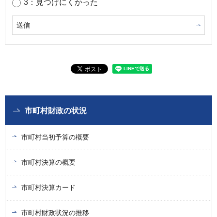
3：見つけにくかった
市町村財政の状況
市町村当初予算の概要
市町村決算の概要
市町村決算カード
市町村財政状況の推移