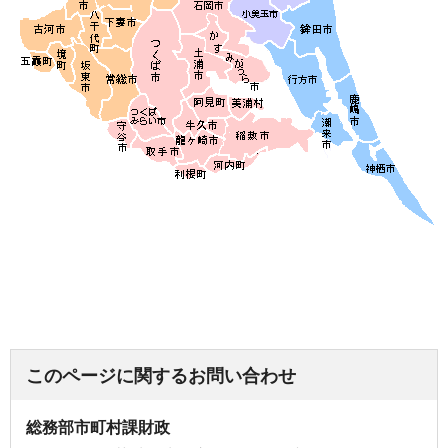
このページに関するお問い合わせ
総務部市町村課財政