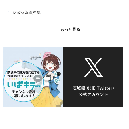
財政状況資料集
もっと見る