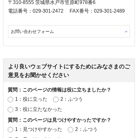
〒310-8555 茨城県水戸市笠原町978番6
電話番号：029-301-2472
FAX番号：029-301-2489
お問い合わせフォーム
より良いウェブサイトにするためにみなさまのご
意見をお聞かせください
質問：このページの情報は役に立ちましたか？
1：役に立った
2：ふつう
3：役に立たなかった
質問：このページは見つけやすかったですか？
1：見つけやすかった
2：ふつう