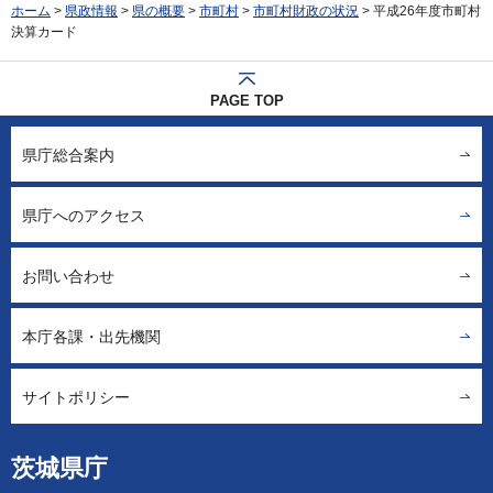
ホーム
>
県政情報
>
県の概要
>
市町村
>
市町村財政の状況
> 平成26年度市町村
決算カード
PAGE TOP
県庁総合案内
県庁へのアクセス
お問い合わせ
本庁各課・出先機関
サイトポリシー
茨城県庁