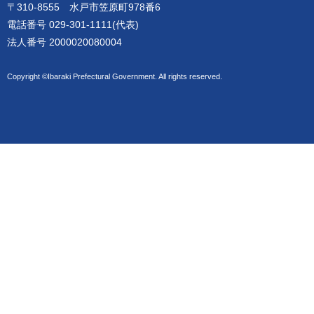
〒310-8555 水戸市笠原町978番6
電話番号 029-301-1111(代表)
法人番号 2000020080004
Copyright ©Ibaraki Prefectural Government. All rights reserved.