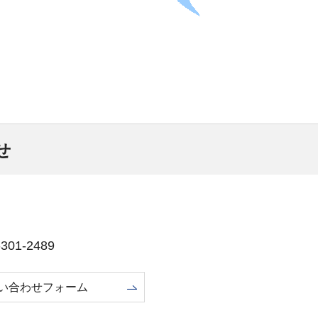
せ
01-2489
い合わせフォーム