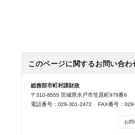
このページに関するお問い合わ
総務部市町村課財政
〒310-8555 茨城県水戸市笠原町978番6
電話番号：029-301-2472
FAX番号：029-3
お問