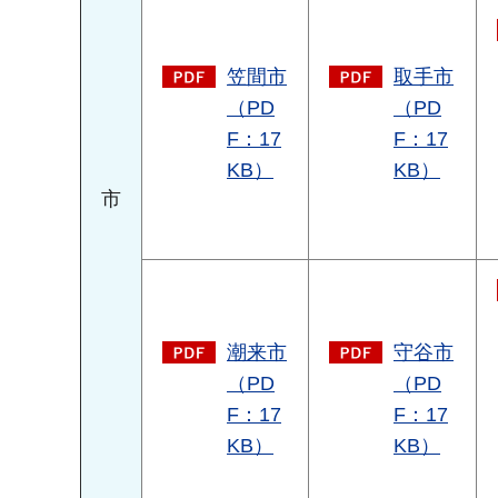
笠間市
取手市
（PD
（PD
F：17
F：17
KB）
KB）
市
潮来市
守谷市
（PD
（PD
F：17
F：17
KB）
KB）