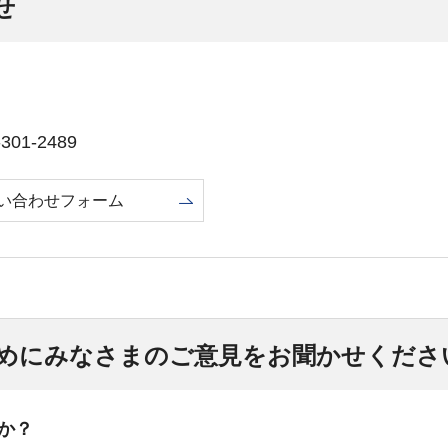
せ
01-2489
い合わせフォーム
めにみなさまのご意見をお聞かせくださ
か？