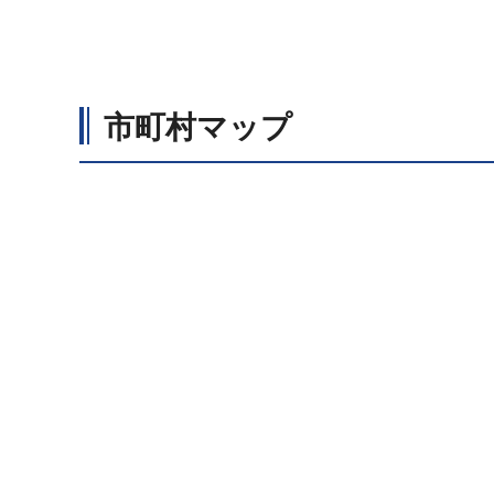
市町村マップ