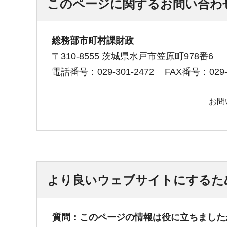
このページに関するお問い合わ
総務部市町村課財政
〒310-8555 茨城県水戸市笠原町978番6
電話番号：029-301-2472
FAX番号：029-3
お問
より良いウェブサイトにするた
質問：このページの情報は役に立ちました