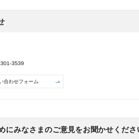
せ
01-3539
い合わせフォーム
めにみなさまのご意見をお聞かせくださ