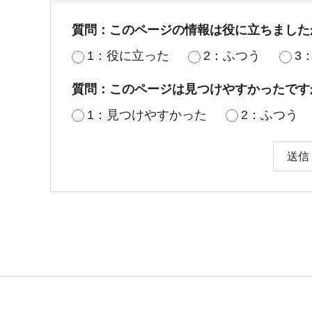
質問：このページの情報は役に立ちました
1：役に立った
2：ふつう
3
質問：このページは見つけやすかったです
1：見つけやすかった
2：ふつう