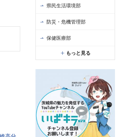
県民生活環境部
防災・危機管理部
保健医療部
もっと見る
維高分