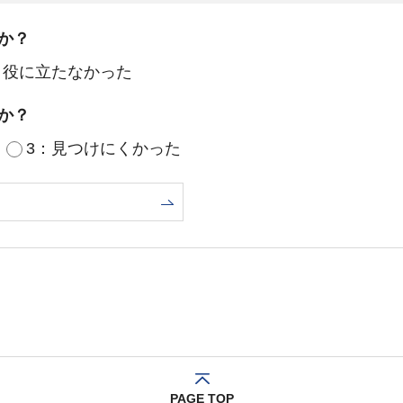
か？
：役に立たなかった
か？
3：見つけにくかった
PAGE TOP