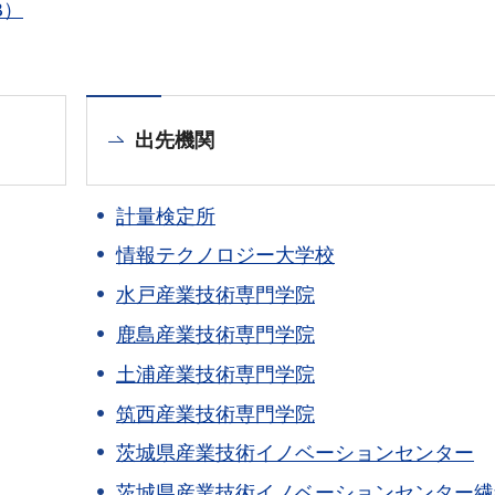
B）
出先機関
計量検定所
情報テクノロジー大学校
水戸産業技術専門学院
鹿島産業技術専門学院
土浦産業技術専門学院
筑西産業技術専門学院
茨城県産業技術イノベーションセンター
茨城県産業技術イノベーションセンター繊