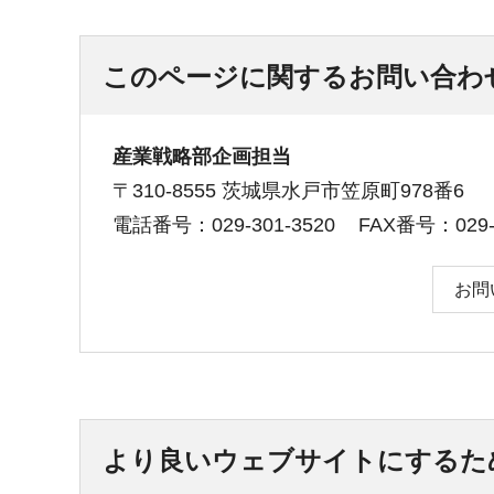
このページに関するお問い合わ
産業戦略部企画担当
〒310-8555 茨城県水戸市笠原町978番6
電話番号：029-301-3520
FAX番号：029-3
お問
より良いウェブサイトにするた