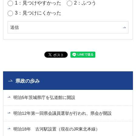
1：見つけやすかった
2：ふつう
3：見つけにくかった
県政の歩み
明治5年茨城県庁を弘道館に開設
明治12年第一回県会議員選挙が行われ、県会が開設
明治18年 古河駅設置（現在のJR東北本線）