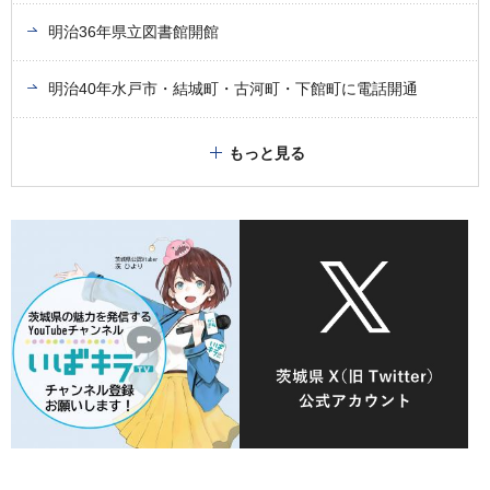
明治36年県立図書館開館
明治40年水戸市・結城町・古河町・下館町に電話開通
もっと見る