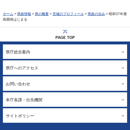
ホーム
>
県政情報
>
県の概要
>
茨城のプロフィール
>
県政の歩み
> 昭和37年鹿
島開発はじまる
PAGE TOP
県庁総合案内
県庁へのアクセス
お問い合わせ
本庁各課・出先機関
サイトポリシー