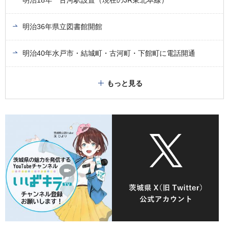
明治36年県立図書館開館
明治40年水戸市・結城町・古河町・下館町に電話開通
もっと見る