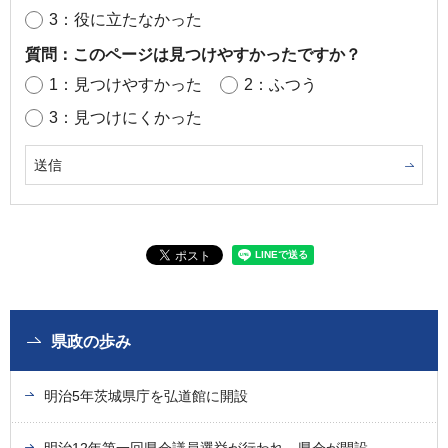
3：役に立たなかった
質問：このページは見つけやすかったですか？
1：見つけやすかった
2：ふつう
3：見つけにくかった
県政の歩み
明治5年茨城県庁を弘道館に開設
明治12年第一回県会議員選挙が行われ、県会が開設