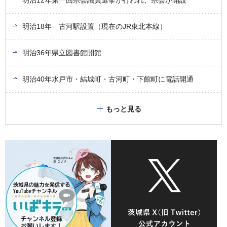
明治18年 古河駅設置（現在のJR東北本線）
明治36年県立図書館開館
明治40年水戸市・結城町・古河町・下館町に電話開通
もっと見る